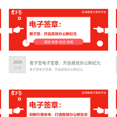
2024
君子签电子签章：开启高效办公新纪元
11-04
君子签电子签章：开启高效办公新纪元