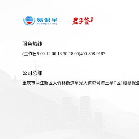
服务热线
(工作日9:00-12:00 13:30-18:00)400-808-9187
公司总部
重庆市两江新区大竹林街道星光大道62号海王星C区1楼易保