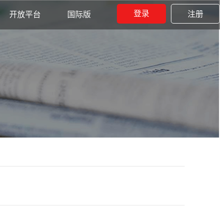
登录
注册
开放平台
国际版