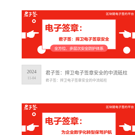
2024
君子签：捍卫电子签章安全的中流砥柱
11-04
君子签：捍卫电子签章安全的中流砥柱