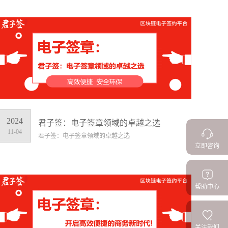
2024
君子签：电子签章领域的卓越之选
11-04
君子签：电子签章领域的卓越之选
立即咨询
帮助中心
关注我们