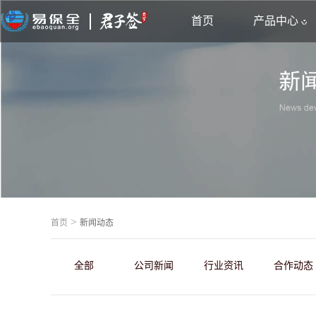
首页
产品中心
>
首页
新闻动态
全部
公司新闻
行业资讯
合作动态