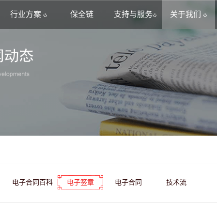
行业方案
保全链
支持与服务
关于我们
电子合同百科
电子签章
电子合同
技术流