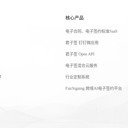
核心产品
电子合同、电子签约标准SaaS
君子签 钉钉微应用
君子签 Open API
电子签混合云服务
全
行业定制系统
FairSigning 跨境AI电子签约平台