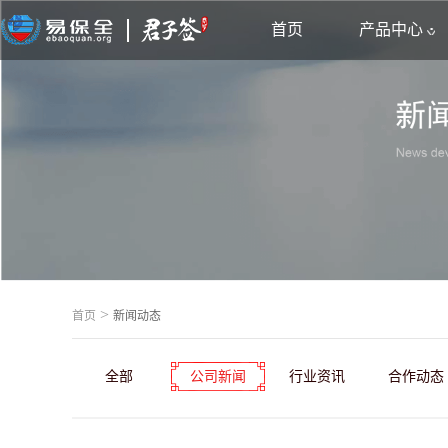
首页
产品中心
>
首页
新闻动态
全部
公司新闻
行业资讯
合作动态