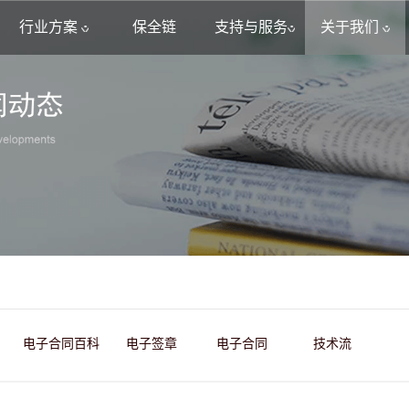
行业方案
保全链
支持与服务
关于我们
电子合同百科
电子签章
电子合同
技术流