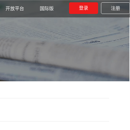
登录
注册
开放平台
国际版