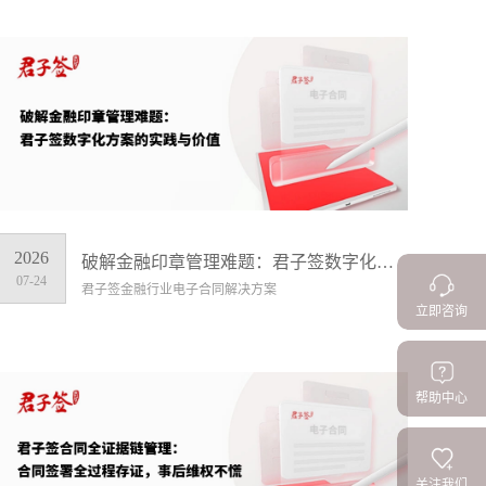
2026
破解金融印章管理难题：君子签数字化方案的实践与价值
07-24
君子签金融行业电子合同解决方案
立即咨询
帮助中心
关注我们