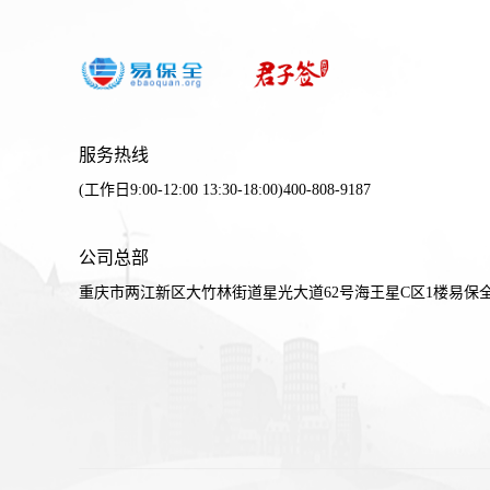
服务热线
(工作日9:00-12:00 13:30-18:00)400-808-9187
公司总部
重庆市两江新区大竹林街道星光大道62号海王星C区1楼易保