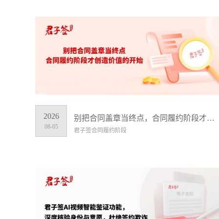
2026
别把合同盖章当终点，合同履约阶段才创造价值的开始
08-05
君子签合同履约阶段