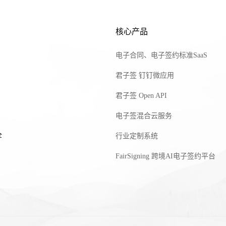
核心产品
电子合同、电子签约标准SaaS
君子签 钉钉微应用
君子签 Open API
电子签混合云服务
全
行业定制系统
FairSigning 跨境AI电子签约平台