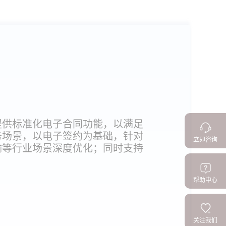
提供标准化电子合同功能，以满足
务场景，以电子签约为基础，针对
立即咨询
输等行业场景深度优化；同时支持
帮助中心
关注我们