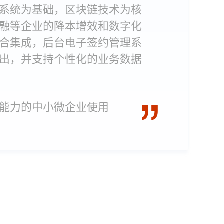
系统为基础，区块链技术为核
融等企业的降本增效和数字化
合集成，后台电子签约管理系
出，并支持个性化的业务数据
能力的中小微企业使用