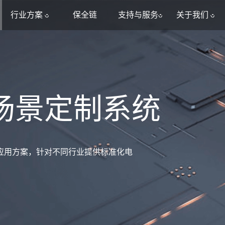
行业方案
保全链
支持与服务
关于我们
场景定制系统
应用方案，针对不同行业提供标准化电