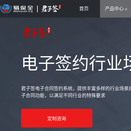
首页
产品中心
电子签约行业
君子签电子合同签约系统，提供丰富多样的行业场景
子合同功能，以满足不同行业的特殊要求
定制咨询