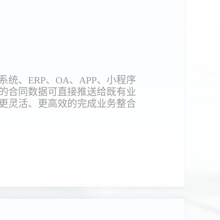
统、ERP、OA、APP、小程序
的合同数据可直接推送给既有业
更灵活、更高效的完成业务整合