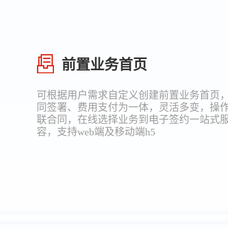
前置业务首页
可根据用户需求自定义创建前置业务首页
同签署、费用支付为一体，灵活多变，操
联合同，在线选择业务到电子签约一站式
容，支持web端及移动端h5