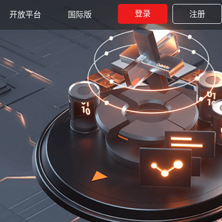
登录
注册
开放平台
国际版