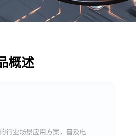
品概述
的行业场景应用方案，普及电