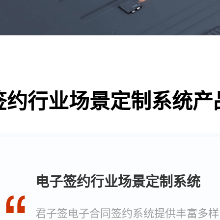
签约行业场景定制系统产
电子签约行业场景定制系统
君子签电子合同签约系统提供丰富多样