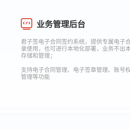
业务管理后台
君子签电子合同签约系统，提供专属电子合
录使用，也可进行本地化部署，业务不出
存储和管理；
支持电子合同管理、电子签章管理、账号
管理等功能