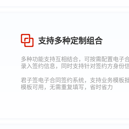
支持多种定制组合
多种功能支持互相结合，可按需配置电子
录入签约信息，同时支持针对签约方身份
君子签电子合同签约系统，支持业务模板
模板可用，无需重复填写，省时省力