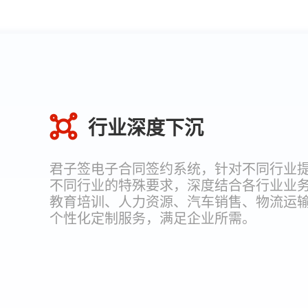
行业深度下沉
君子签电子合同签约系统，针对不同行业
不同行业的特殊要求，深度结合各行业业
教育培训、人力资源、汽车销售、物流运
个性化定制服务，满足企业所需。