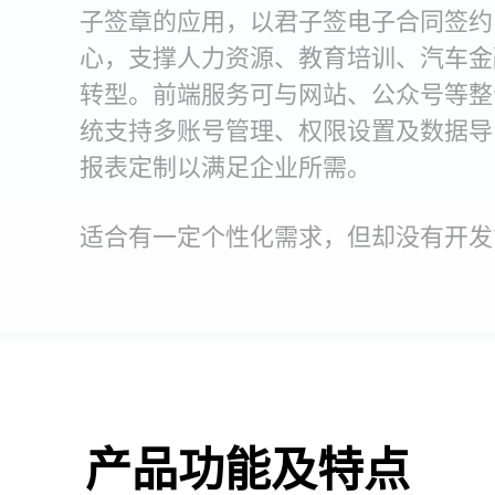
子签章的应用，以君子签电子合同签约
心，支撑人力资源、教育培训、汽车金
转型。前端服务可与网站、公众号等整
统支持多账号管理、权限设置及数据导
报表定制以满足企业所需。
适合有一定个性化需求，但却没有开发
产品功能及特点