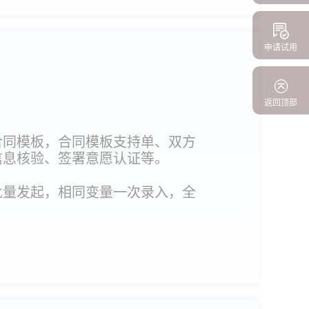
申请试用
返回顶部
合同模板，合同模板支持单、双方
信息核验、签署意愿认证等。
批量发起，相同变量一次录入，全