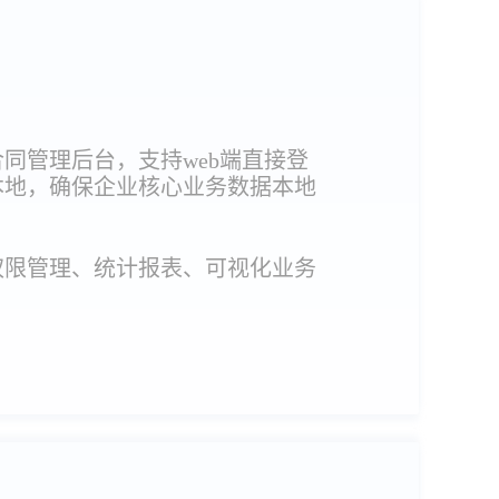
同管理后台，支持web端直接登
本地，确保企业核心业务数据本地
权限管理、统计报表、可视化业务