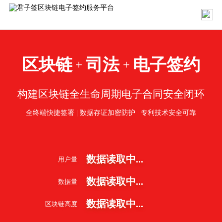
区块链
司法
电子签约
+
+
构建区块链全生命周期电子合同安全闭环
全终端快捷签署 | 数据存证加密防护 | 专利技术安全可靠
数据读取中...
用户量
数据读取中...
数据量
数据读取中...
区块链高度