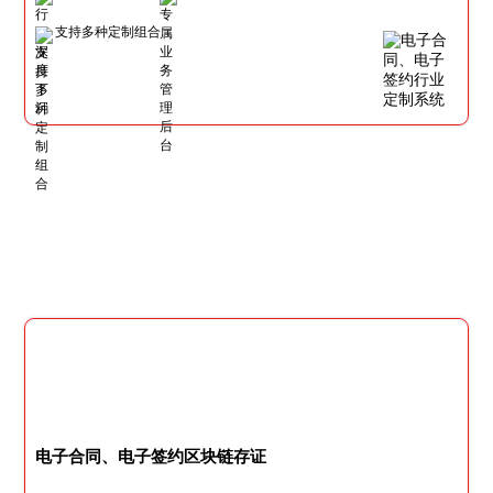
支持多种定制组合
电子合同、电子签约区块链存证