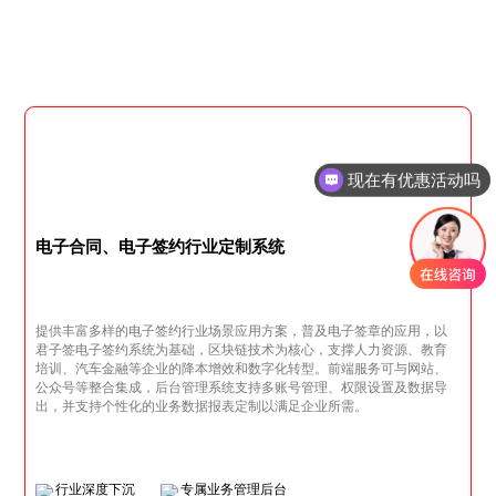
现在有优惠活动吗
电子合同、电子签约行业定制系统
提供丰富多样的电子签约行业场景应用方案，普及电子签章的应用，以
君子签电子签约系统为基础，区块链技术为核心，支撑人力资源、教育
培训、汽车金融等企业的降本增效和数字化转型。前端服务可与网站、
公众号等整合集成，后台管理系统支持多账号管理、权限设置及数据导
出，并支持个性化的业务数据报表定制以满足企业所需。
行业深度下沉
专属业务管理后台