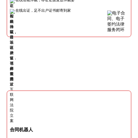
在线出证，足不出户证书邮寄到家
合同机器人