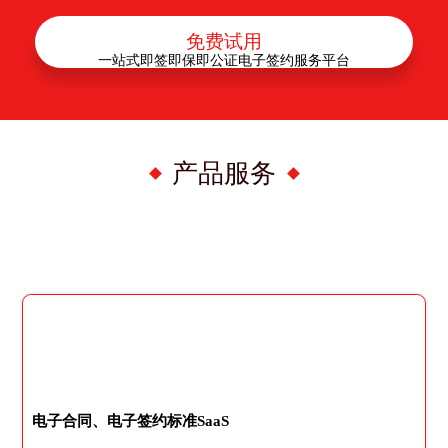
免费试用
一站式即签即保即公证电子签约服务平台
产品服务
电子合同、电子签约标准SaaS