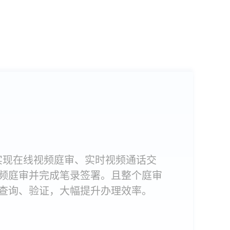
实现在线视频庭审、实时视频通话交
频庭审并完成笔录签署。且整个庭审
查询、验证，大幅提升办理效率。