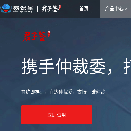
首页
产品中心
携手仲裁委，
签约即存证，直达仲裁委，支持一键仲裁
立即试用