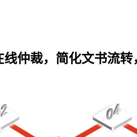
在线仲裁，简化文书流转