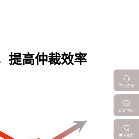
，提高仲裁效率
立即咨询
帮助中心
关注我们