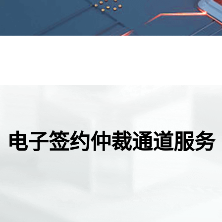
电子签约仲裁通道服务