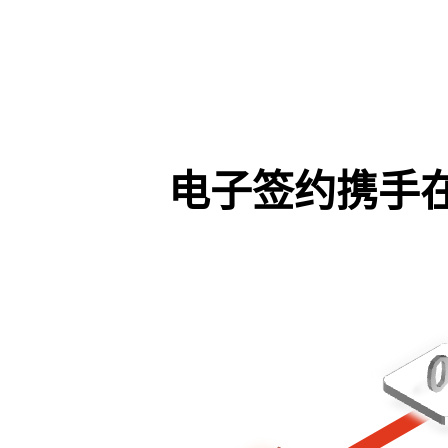
电子签约携手