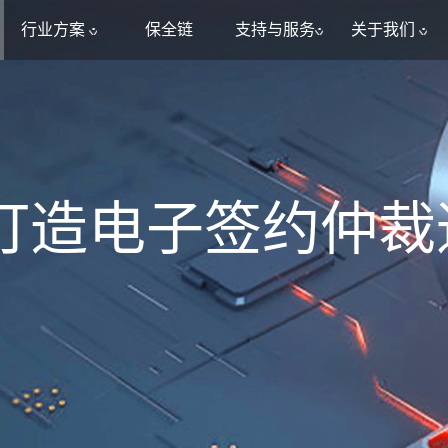
行业方案
保全链
支持与服务
关于我们
打造电子签约仲裁