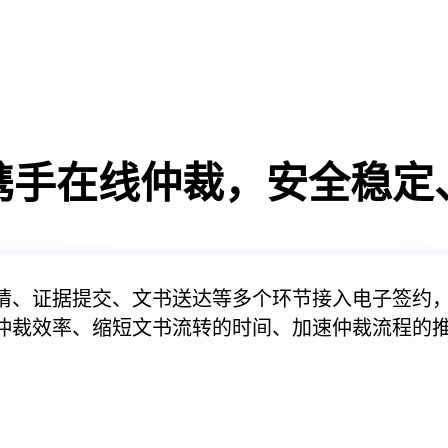
携手在线仲裁，安全稳定
请、证据提交、文书送达等多个环节接入电子签约
仲裁效率、缩短文书流转的时间、加速仲裁流程的