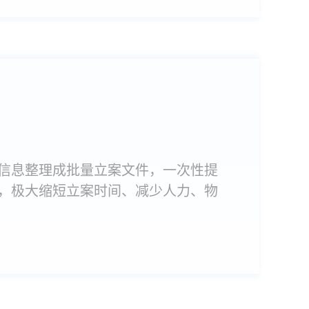
信息整理成批量立案文件，一次性提
，极大缩短立案时间、减少人力、物