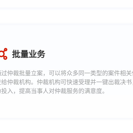
批量业务
通过仲裁批量立案，可以将众多同一类型的案件相关
交给仲裁机构。仲裁机构可快速受理并一键出裁决书
力投入，提高当事人对仲裁服务的满意度。