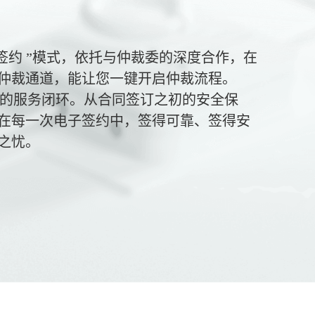
子签约 ”模式，依托与仲裁委的深度合作，在
仲裁通道，能让您一键开启仲裁流程。
整的服务闭环。从合同签订之初的安全保
在每一次电子签约中，签得可靠、签得安
之忧。