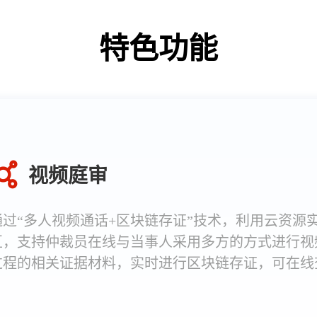
特色功能
视频庭审
通过“多人视频通话+区块链存证”技术，利用云资源
互，支持仲裁员在线与当事人采用多方的方式进行视
过程的相关证据材料，实时进行区块链存证，可在线