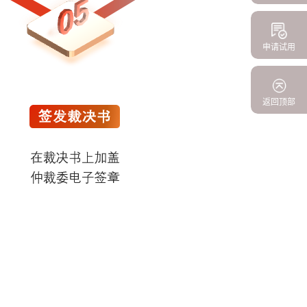
申请试用
返回顶部