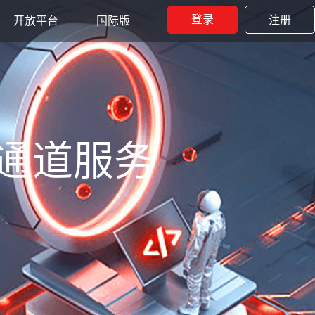
登录
注册
开放平台
国际版
通道服务