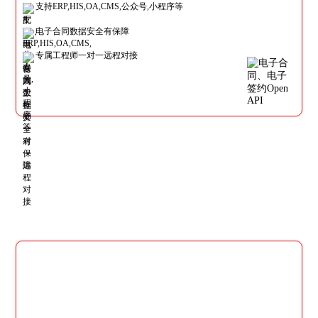
支持ERP,HIS,OA,CMS,公众号,小程序等
电子合同数据安全有保障
专属工程师一对一远程对接