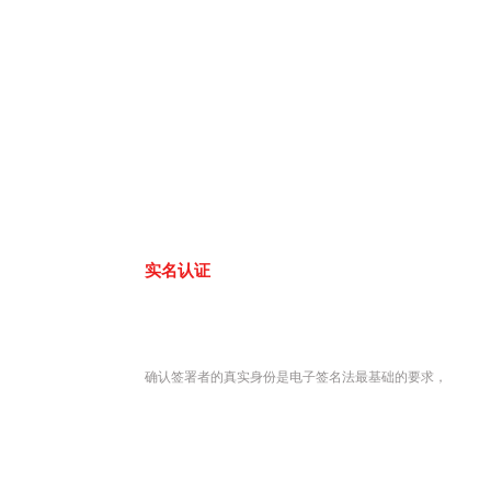
实名认证
确认签署者的真实身份是电子签名法最基础的要求，