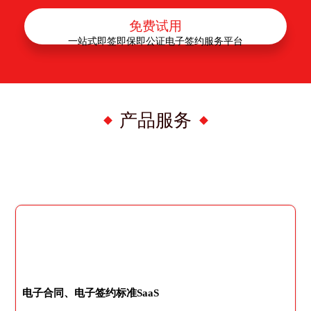
免费试用
一站式即签即保即公证电子签约服务平台
产品服务
电子合同、电子签约标准SaaS