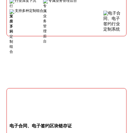
行业深度下沉
专属业务管理后台
支持多种定制组合
电子合同、电子签约区块链存证