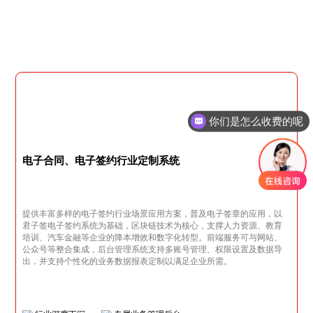
你们是怎么收费的呢
现在有优惠活动吗
电子合同、电子签约行业定制系统
提供丰富多样的电子签约行业场景应用方案，普及电子签章的应用，以
君子签电子签约系统为基础，区块链技术为核心，支撑人力资源、教育
培训、汽车金融等企业的降本增效和数字化转型。前端服务可与网站、
公众号等整合集成，后台管理系统支持多账号管理、权限设置及数据导
出，并支持个性化的业务数据报表定制以满足企业所需。