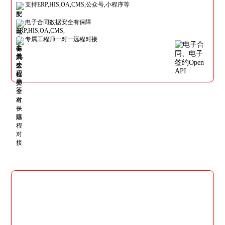
支持ERP,HIS,OA,CMS,公众号,小程序等
电子合同数据安全有保障
专属工程师一对一远程对接