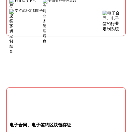
行业深度下沉
专属业务管理后台
支持多种定制组合
电子合同、电子签约区块链存证