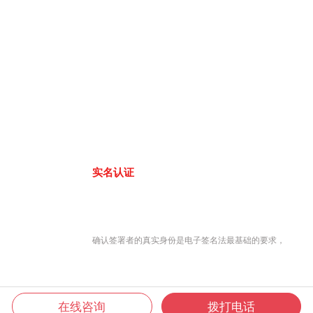
实名认证
确认签署者的真实身份是电子签名法最基础的要求，
在线咨询
拨打电话