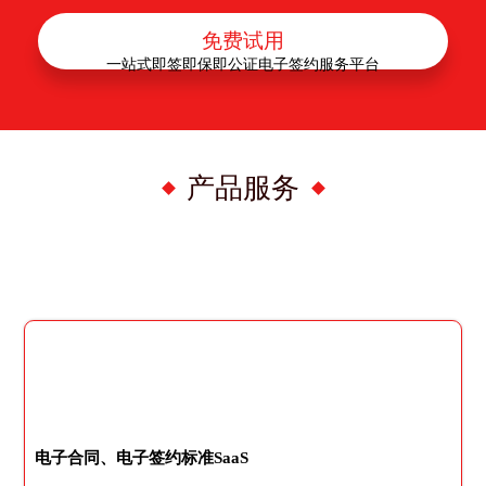
免费试用
一站式即签即保即公证电子签约服务平台
产品服务
电子合同、电子签约标准SaaS