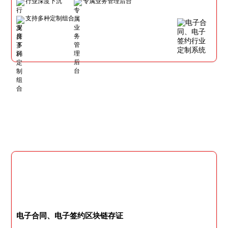
行业深度下沉
专属业务管理后台
支持多种定制组合
电子合同、电子签约区块链存证