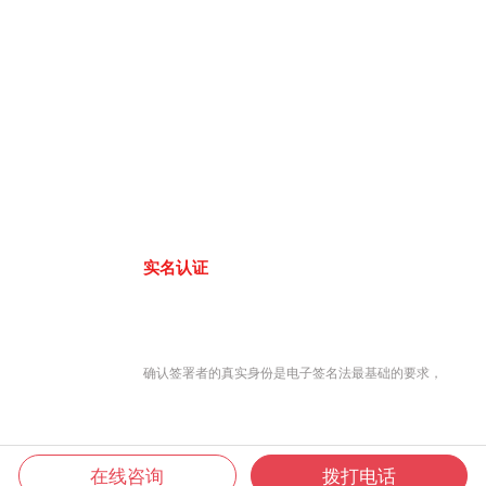
实名认证
确认签署者的真实身份是电子签名法最基础的要求，
在线咨询
拨打电话