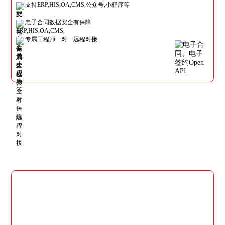
支持ERP,HIS,OA,CMS,公众号,小程序等
电子合同数据安全有保障
专属工程师一对一远程对接