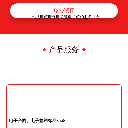
免费试用
一站式即签即保即公证电子签约服务平台
产品服务
电子合同、电子签约标准SaaS