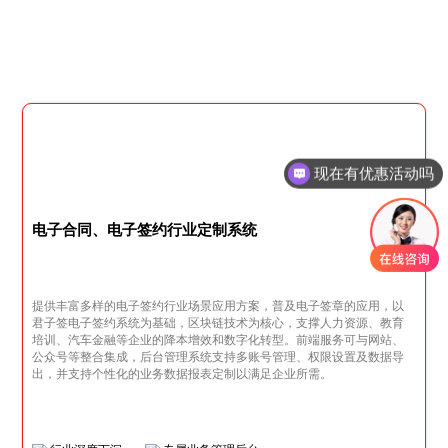
现在有优惠活动吗
可以介绍下你们的产品么
电子合同、电子签约行业定制系统
提供丰富多样的电子签约行业场景应用方案，普及电子签章的应用，以
君子签电子签约系统为基础，区块链技术为核心，支撑人力资源、教育
培训、汽车金融等企业的降本增效和数字化转型。前端服务可与网站、
公众号等整合集成，后台管理系统支持多账号管理、权限设置及数据导
出，并支持个性化的业务数据报表定制以满足企业所需。