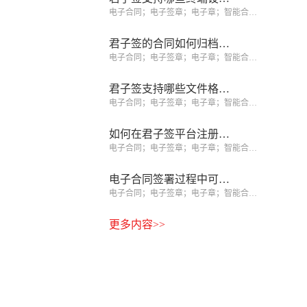
电子合同；电子签章；电子章；智能合同；合同管理
君子签的合同如何归档和查询？
电子合同；电子签章；电子章；智能合同；合同管理
君子签支持哪些文件格式？
电子合同；电子签章；电子章；智能合同；合同管理
如何在君子签平台注册企业账号？
电子合同；电子签章；电子章；智能合同；合同管理
电子合同签署过程中可以修改吗？
电子合同；电子签章；电子章；智能合同；合同管理
更多内容>>