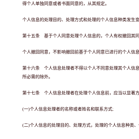
得个人单独同意或者书面同意的，从其规定。
个人信息的处理目的、处理方式和处理的个人信息种类发生
第十五条 基于个人同意处理个人信息的，个人有权撤回其
个人撤回同意，不影响撤回前基于个人同意已进行的个人信
第十六条 个人信息处理者不得以个人不同意处理其个人信
所必需的除外。
第十七条 个人信息处理者在处理个人信息前，应当以显著
(一)个人信息处理者的名称或者姓名和联系方式;
(二)个人信息的处理目的、处理方式，处理的个人信息种类、