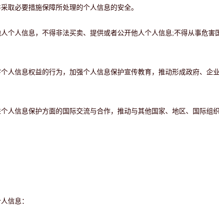
并采取必要措施保障所处理的个人信息的安全。
他人个人信息，不得非法买卖、提供或者公开他人个人信息
;不得从事危害
害个人信息权益的行为，加强个人信息保护宣传教育，推动形成政府、企
进个人信息保护方面的国际交流与合作，推动与其他国家、地区、国际组
个人信息：