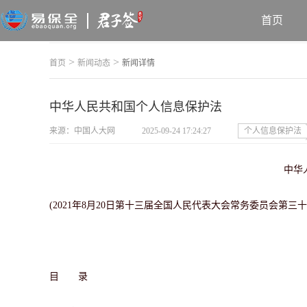
首页
>
>
首页
新闻动态
新闻详情
中华人民共和国个人信息保护法
来源：中国人大网
2025-09-24 17:24:27
个人信息保护法
中华
(2021年8月20日第十三届全国人民代表大会常务委员会第三
目 录