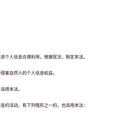
促进个人信息合理利用，根据宪法，制定本法。
得侵害自然人的个人信息权益。
，适用本法。
信息的活动，有下列情形之一的，也适用本法：