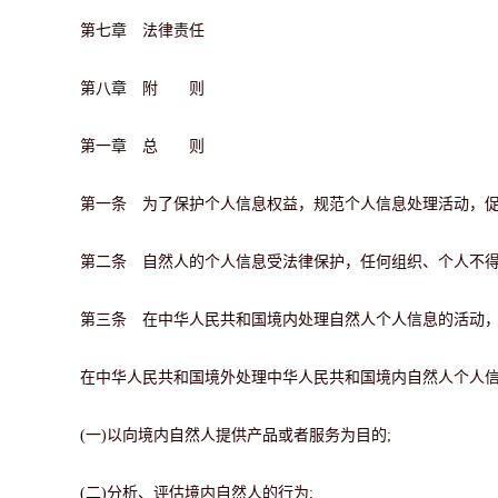
第七章 法律责任
第八章 附 则
第一章 总 则
第一条 为了保护个人信息权益，规范个人信息处理活动，
第二条 自然人的个人信息受法律保护，任何组织、个人不
第三条 在中华人民共和国境内处理自然人个人信息的活动
在中华人民共和国境外处理中华人民共和国境内自然人个人
(一)以向境内自然人提供产品或者服务为目的;
(二)分析、评估境内自然人的行为;