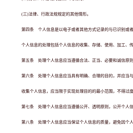
(三)法律、行政法规规定的其他情形。
第四条 个人信息是以电子或者其他方式记录的与已识别或
个人信息的处理包括个人信息的收集、存储、使用、加工、
第五条 处理个人信息应当遵循合法、正当、必要和诚信原
第六条 处理个人信息应当具有明确、合理的目的，并应当
收集个人信息，应当限于实现处理目的的最小范围，不得过
第七条 处理个人信息应当遵循公开、透明原则，公开个人
第八条 处理个人信息应当保证个人信息的质量，避免因个