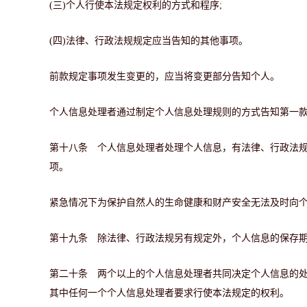
(三)个人行使本法规定权利的方式和程序;
(四)法律、行政法规规定应当告知的其他事项。
前款规定事项发生变更的，应当将变更部分告知个人。
个人信息处理者通过制定个人信息处理规则的方式告知第一
第十八条 个人信息处理者处理个人信息，有法律、行政法
项。
紧急情况下为保护自然人的生命健康和财产安全无法及时向
第十九条 除法律、行政法规另有规定外，个人信息的保存
第二十条 两个以上的个人信息处理者共同决定个人信息的
其中任何一个个人信息处理者要求行使本法规定的权利。