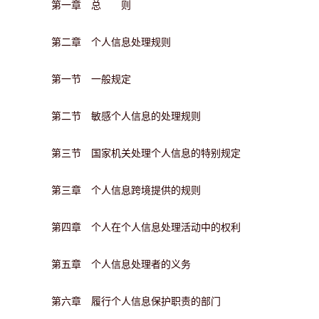
第一章 总 则
第二章 个人信息处理规则
第一节 一般规定
第二节 敏感个人信息的处理规则
第三节 国家机关处理个人信息的特别规定
第三章 个人信息跨境提供的规则
第四章 个人在个人信息处理活动中的权利
第五章 个人信息处理者的义务
第六章 履行个人信息保护职责的部门