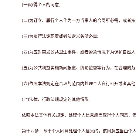
(一)取得个人的同意;
(二)为订立、履行个人作为一方当事人的合同所必需，或者
(三)为履行法定职责或者法定义务所必需;
(四)为应对突发公共卫生事件，或者紧急情况下为保护自然人
(五)为公共利益实施新闻报道、舆论监督等行为，在合理的范
(六)依照本法规定在合理的范围内处理个人自行公开或者其他
(七)法律、行政法规规定的其他情形。
依照本法其他有关规定，处理个人信息应当取得个人同意，
第十四条 基于个人同意处理个人信息的，该同意应当由个