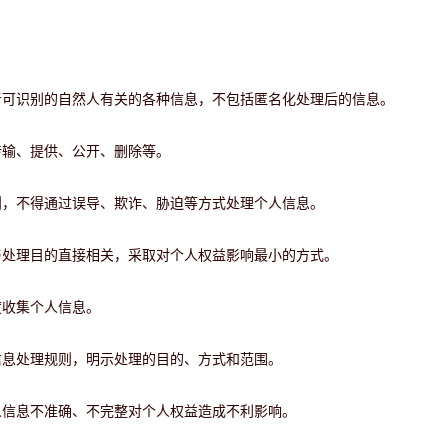
者可识别的自然人有关的各种信息，不包括匿名化处理后的信息。
传输、提供、公开、删除等。
则，不得通过误导、欺诈、胁迫等方式处理个人信息。
与处理目的直接相关，采取对个人权益影响最小的方式。
度收集个人信息。
信息处理规则，明示处理的目的、方式和范围。
人信息不准确、不完整对个人权益造成不利影响。