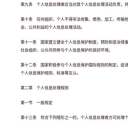
第九条 个人信息处理者应当对其个人信息处理活动负责，
第十条 任何组织、个人不得非法收集、使用、加工、传输
全、公共利益的个人信息处理活动。
第十一条 国家建立健全个人信息保护制度，预防和惩治侵
社会组织、公众共同参与个人信息保护的良好环境。
第十二条 国家积极参与个人信息保护国际规则的制定，促
个人信息保护规则、标准等互认。
第二章 个人信息处理规则
第一节 一般规定
第十三条 符合下列情形之一的，个人信息处理者方可处理