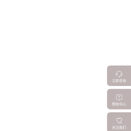
立即咨询
帮助中心
关注我们