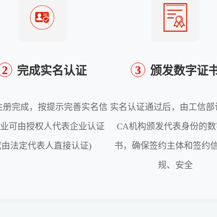
2
3
完成实名认证
颁发数字证
注册完成，按提示完善实名信
实名认证通过后，由工信部
企业可由授权人代表企业认证
CA机构颁发代表身份的数
或由法定代表人直接认证)
书，确保签约主体和签约
规、安全