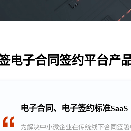
签电子合同签约平台产
电子合同、电子签约标准SaaS
为解决中小微企业在传统线下合同签署