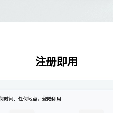
注册即用
何时间、任何地点，登陆即用