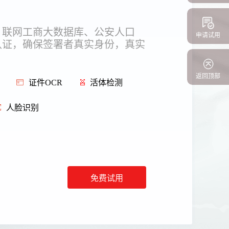
，联网工商大数据库、公安人口
申请试用
认证，确保签署者真实身份，真实
返回顶部
证件OCR
活体检测
人脸识别
免费试用