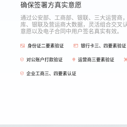
确保签署方真实意愿
通过公安部、工商部、银联、三大运营商
库、银联及营运商大数据，灵活组合交叉
意愿以及电子合同中用户签名真实有效。
身份证二要素验证
银行卡三、四要素验证
对公账户打款验证
运营商三要素验证
企业工商三、四要素认证