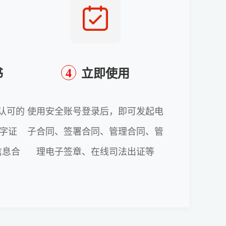
4
书
立即使用
认可的
使用安全账号登录后，即可发起电
字证
子合同、签署合同、管理合同、管
信息合
理电子签章、在线司法出证等