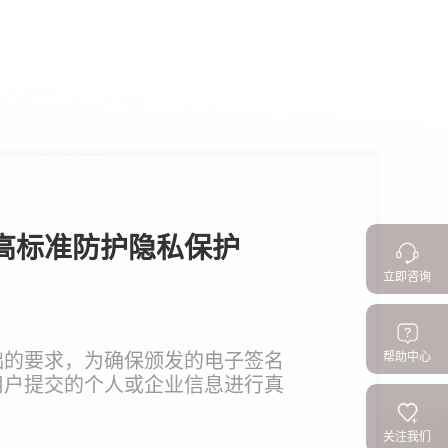
源 高标准防护隐私保护
立即咨询
础的要求，为确保颁发的电子签名
帮助中心
用户提交的个人或企业信息进行真
关注我们