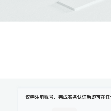
仅需注册账号、完成实名认证后即可在任