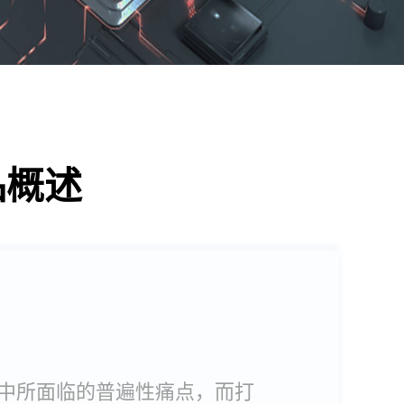
品概述
中所面临的普遍性痛点，而打