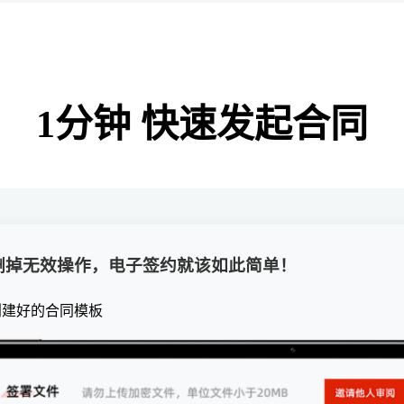
1分钟 快速发起合同
删掉无效操作，电子签约就该如此简单！
创建好的合同模板