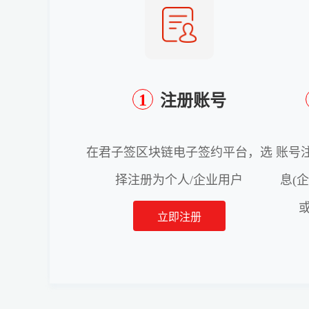
1
注册账号
在君子签区块链电子签约平台，选
账号
择注册为个人/企业用户
息(
立即注册