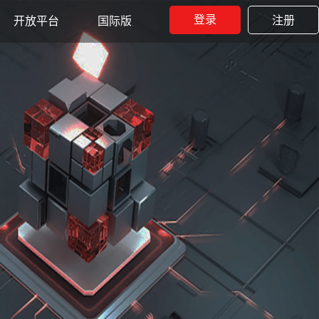
登录
注册
开放平台
国际版