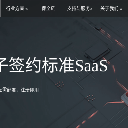
行业方案
保全链
支持与服务
关于我们
签约标准SaaS
无需部署，注册即用