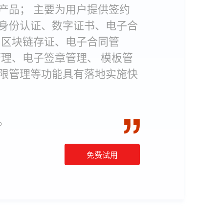
S产品； 主要为用户提供签约
身份认证、数字证书、电子合
、区块链存证、电子合同管
理、电子签章管理、 模板管
限管理等功能具有落地实施快
。
免费试用