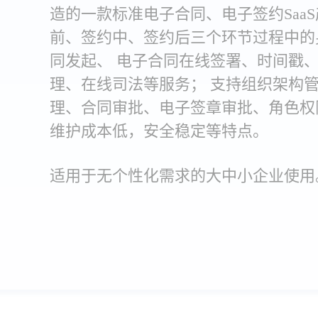
造的一款标准电子合同、电子签约Saa
前、签约中、签约后三个环节过程中的
同发起、 电子合同在线签署、时间戳
理、在线司法等服务； 支持组织架构管
理、合同审批、电子签章审批、角色权
维护成本低，安全稳定等特点。
适用于无个性化需求的大中小企业使用