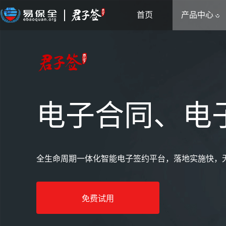
首页
产品中心
电子合同、电子
全生命周期一体化智能电子签约平台，落地实施快，
免费试用