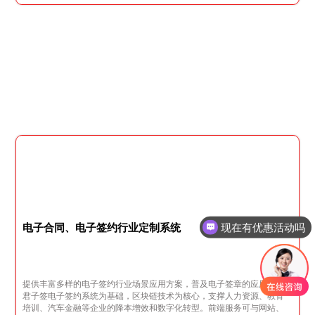
现在有优惠活动吗
电子合同、电子签约行业定制系统
可以介绍下你们的产品么
提供丰富多样的电子签约行业场景应用方案，普及电子签章的应用，以
君子签电子签约系统为基础，区块链技术为核心，支撑人力资源、教育
培训、汽车金融等企业的降本增效和数字化转型。前端服务可与网站、