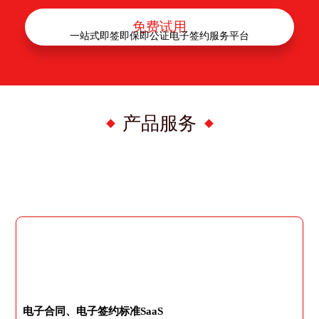
免费试用
一站式即签即保即公证电子签约服务平台
产品服务
电子合同、电子签约标准SaaS