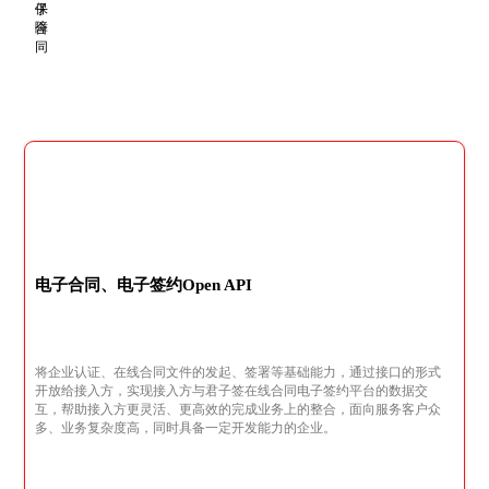
电子合同、电子签约Open API
将企业认证、在线合同文件的发起、签署等基础能力，通过接口的形式
开放给接入方，实现接入方与君子签在线合同电子签约平台的数据交
互，帮助接入方更灵活、更高效的完成业务上的整合，面向服务客户众
多、业务复杂度高，同时具备一定开发能力的企业。