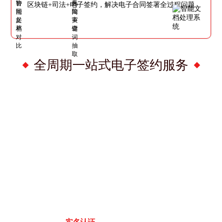
区块链+司法+电子签约，解决电子合同签署全过程问题
全周期一站式电子签约服务