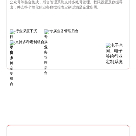
公众号等整合集成，后台管理系统支持多账号管理、权限设置及数据导
出，并支持个性化的业务数据报表定制以满足企业所需。
行业深度下沉
专属业务管理后台
支持多种定制组合