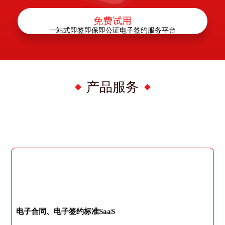
免费试用
一站式即签即保即公证电子签约服务平台
产品服务
电子合同、电子签约标准SaaS