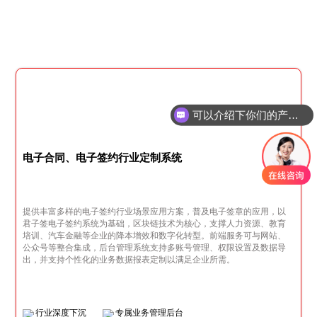
可以介绍下你们的产品么
电子合同、电子签约行业定制系统
提供丰富多样的电子签约行业场景应用方案，普及电子签章的应用，以
君子签电子签约系统为基础，区块链技术为核心，支撑人力资源、教育
培训、汽车金融等企业的降本增效和数字化转型。前端服务可与网站、
公众号等整合集成，后台管理系统支持多账号管理、权限设置及数据导
出，并支持个性化的业务数据报表定制以满足企业所需。
行业深度下沉
专属业务管理后台