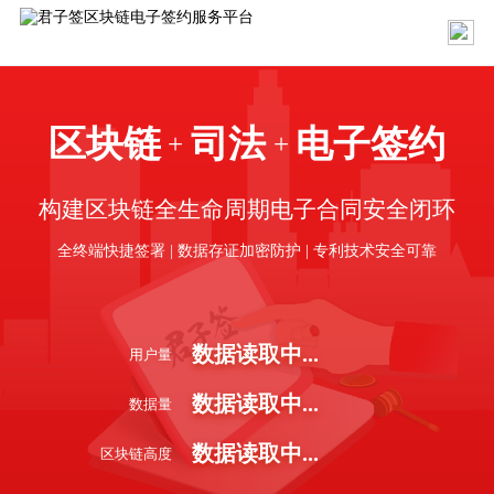
区块链
司法
电子签约
+
+
构建区块链全生命周期电子合同安全闭环
全终端快捷签署 | 数据存证加密防护 | 专利技术安全可靠
数据读取中...
用户量
数据读取中...
数据量
数据读取中...
区块链高度