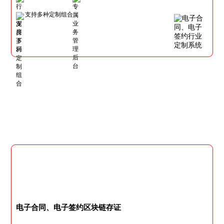
支持多种定制组合
电子合同、电子签约区块链存证