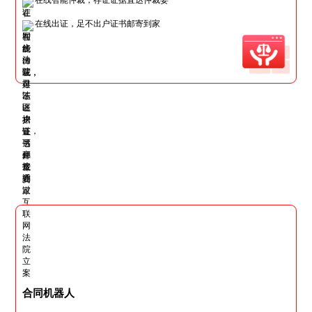
在线出证，足不出户证书邮寄到家
合同机器人