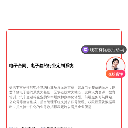
现在有优惠活动吗
电子合同、电子签约行业定制系统
提供丰富多样的电子签约行业场景应用方案，普及电子签章的应用，以
君子签电子签约系统为基础，区块链技术为核心，支撑人力资源、教育
培训、汽车金融等企业的降本增效和数字化转型。前端服务可与网站、
公众号等整合集成，后台管理系统支持多账号管理、权限设置及数据导
出，并支持个性化的业务数据报表定制以满足企业所需。