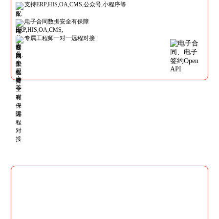
支持ERP,HIS,OA,CMS,公众号,小程序等
电子合同数据安全有保障
专属工程师一对一远程对接