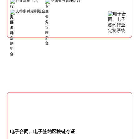
行业深度下沉
专属业务管理后台
支持多种定制组合
电子合同、电子签约区块链存证