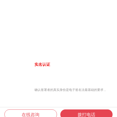
实名认证
确认签署者的真实身份是电子签名法最基础的要求，
在线咨询
拨打电话