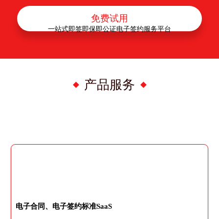
免费试用
一站式即签即保即公证电子签约服务平台
产品服务
电子合同、电子签约标准SaaS