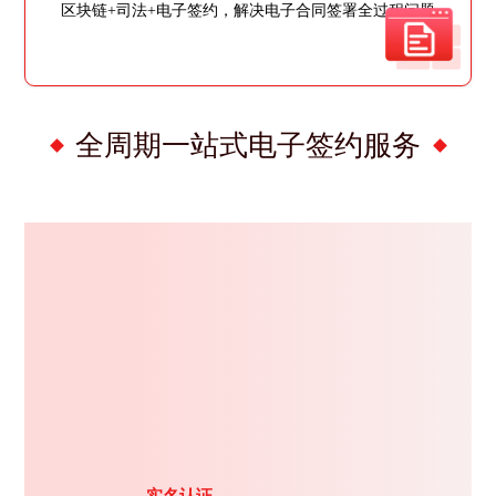
区块链+司法+电子签约，解决电子合同签署全过程问题
全周期一站式电子签约服务