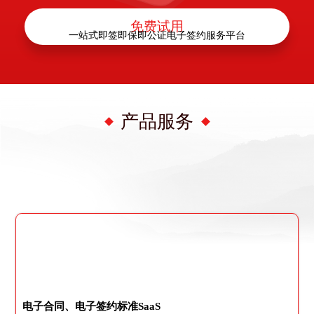
免费试用
一站式即签即保即公证电子签约服务平台
产品服务
电子合同、电子签约标准SaaS