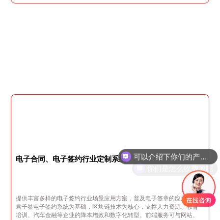
可以介绍下你们的产品么
你们是怎么收费的呢
电子合同、电子签约行业定制系统
提供丰富多样的电子签约行业场景应用方案，普及电子签章的应用，以
君子签电子签约系统为基础，区块链技术为核心，支撑人力资源、教育
培训、汽车金融等企业的降本增效和数字化转型。前端服务可与网站、