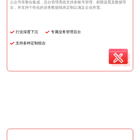
公众号等整合集成，后台管理系统支持多账号管理、权限设置及数据导
出，并支持个性化的业务数据报表定制以满足企业所需。
行业深度下沉
专属业务管理后台
支持多种定制组合