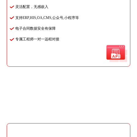
灵活配置，无感嵌入
支持ERP,HIS,OA,CMS,公众号,小程序等
电子合同数据安全有保障
专属工程师一对一远程对接