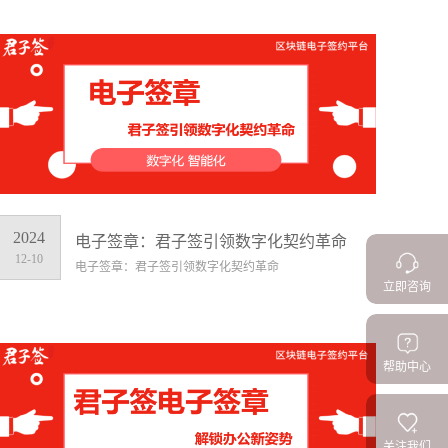
2024
电子签章：君子签引领数字化契约革命
12-10
电子签章：君子签引领数字化契约革命
立即咨询
帮助中心
关注我们