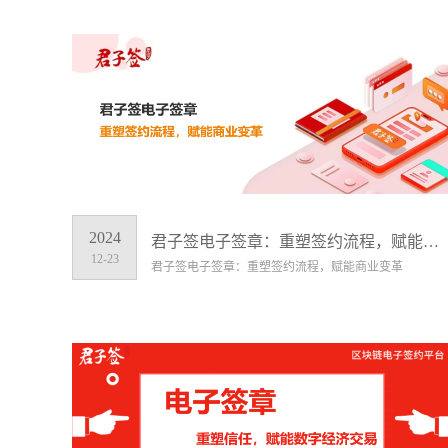
2024
君子签电子签章：重塑签约流程，赋能商业变革
12-23
君子签电子签章：重塑签约流程，赋能商业变革