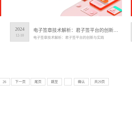
2024
电子签章技术解析：君子签平台的创新与实践
12-10
电子签章技术解析：君子签平台的创新与实践
26
下一页
尾页
跳至
确认
共29页