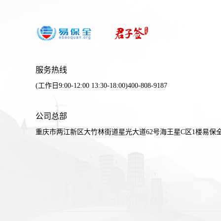
服务热线
(工作日9:00-12:00 13:30-18:00)400-808-9187
公司总部
重庆市两江新区大竹林街道星光大道62号海王星C区1楼易保