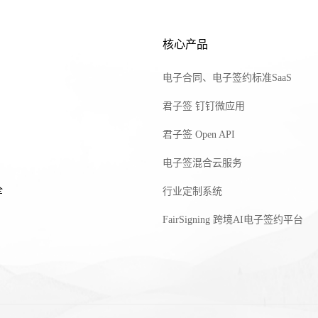
核心产品
电子合同、电子签约标准SaaS
君子签 钉钉微应用
君子签 Open API
电子签混合云服务
全
行业定制系统
FairSigning 跨境AI电子签约平台