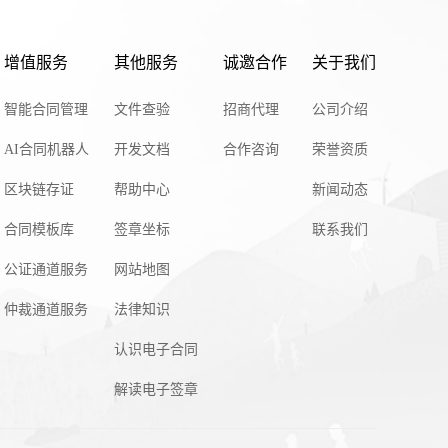
增值服务
其他服务
诚邀合作
关于我们
智能合同管理
文件查验
招商代理
公司介绍
AI合同机器人
开发文档
合作咨询
荣誉资质
区块链存证
帮助中心
新闻动态
合同模板库
签章坐标
联系我们
公证通道服务
网站地图
仲裁通道服务
法律知识
认识电子合同
解读电子签章