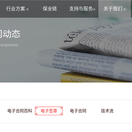
行业方案
保全链
支持与服务
关于我们
电子合同百科
电子签章
电子合同
技术流