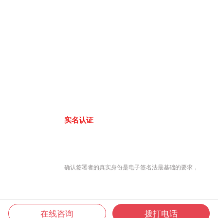
实名认证
确认签署者的真实身份是电子签名法最基础的要求，
在线咨询
拨打电话