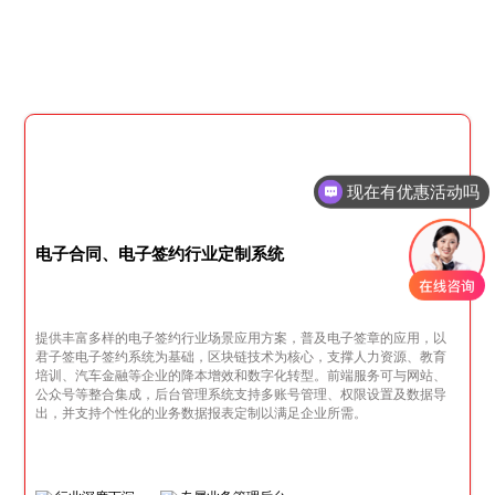
现在有优惠活动吗
电子合同、电子签约行业定制系统
提供丰富多样的电子签约行业场景应用方案，普及电子签章的应用，以
君子签电子签约系统为基础，区块链技术为核心，支撑人力资源、教育
培训、汽车金融等企业的降本增效和数字化转型。前端服务可与网站、
公众号等整合集成，后台管理系统支持多账号管理、权限设置及数据导
出，并支持个性化的业务数据报表定制以满足企业所需。