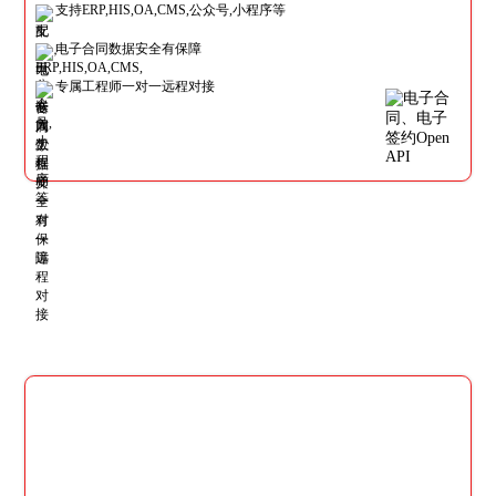
支持ERP,HIS,OA,CMS,公众号,小程序等
电子合同数据安全有保障
专属工程师一对一远程对接