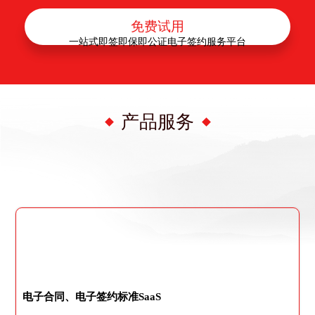
免费试用
一站式即签即保即公证电子签约服务平台
产品服务
电子合同、电子签约标准SaaS