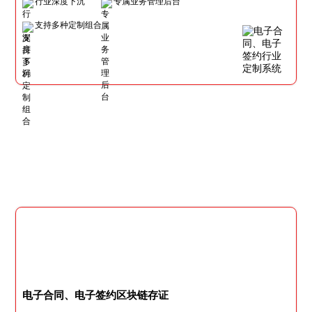
行业深度下沉
专属业务管理后台
支持多种定制组合
电子合同、电子签约区块链存证