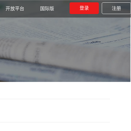
登录
注册
开放平台
国际版