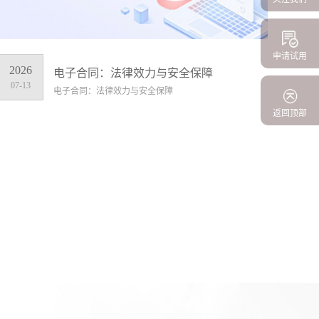
申请试用
2026
电子合同：法律效力与安全保障
07-13
电子合同：法律效力与安全保障
返回顶部