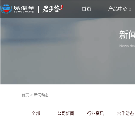
首页
产品中心
>
首页
新闻动态
全部
公司新闻
行业资讯
合作动态