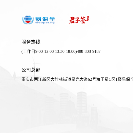
服务热线
(工作日9:00-12:00 13:30-18:00)400-808-9187
公司总部
重庆市两江新区大竹林街道星光大道62号海王星C区1楼易保