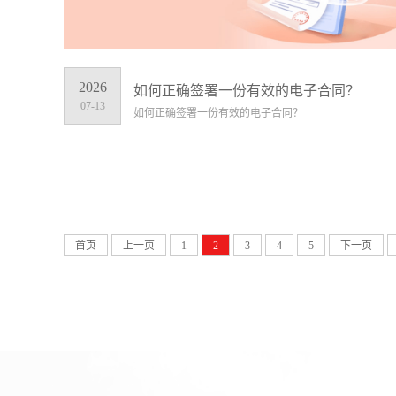
2026
如何正确签署一份有效的电子合同？
07-13
如何正确签署一份有效的电子合同？
首页
上一页
1
2
3
4
5
下一页