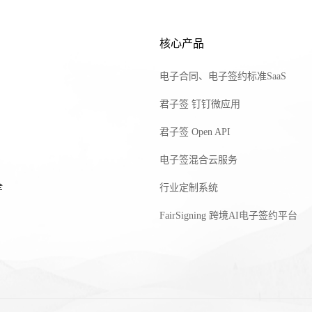
核心产品
电子合同、电子签约标准SaaS
君子签 钉钉微应用
君子签 Open API
电子签混合云服务
全
行业定制系统
FairSigning 跨境AI电子签约平台