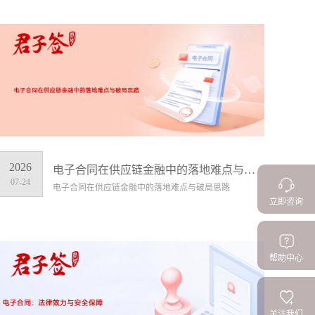
2026
电子合同在供应链金融中的落地难点与破局思路
07-24
电子合同在供应链金融中的落地难点与破局思路
立即咨询
帮助中心
关注我们