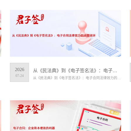
2026
从《民法典》到《电子签名法》：电子合同法律效力的完整闭环
07-24
"
从《民法典》到《电子签名法》：电子合同法律效力的完整闭环