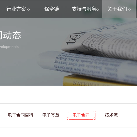
行业方案
保全链
支持与服务
关于我们
电子合同百科
电子签章
电子合同
技术流