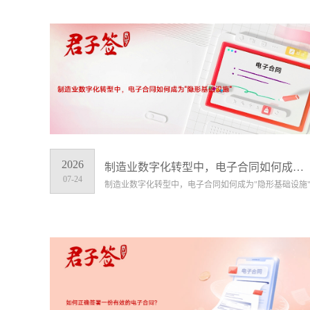
2026
制造业数字化转型中，电子合同如何成为"隐形基础设施"
07-24
制造业数字化转型中，电子合同如何成为"隐形基础设施