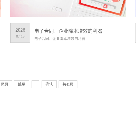
2026
电子合同：企业降本增效的利器
07-13
电子合同：企业降本增效的利器
尾页
跳至
确认
共41页