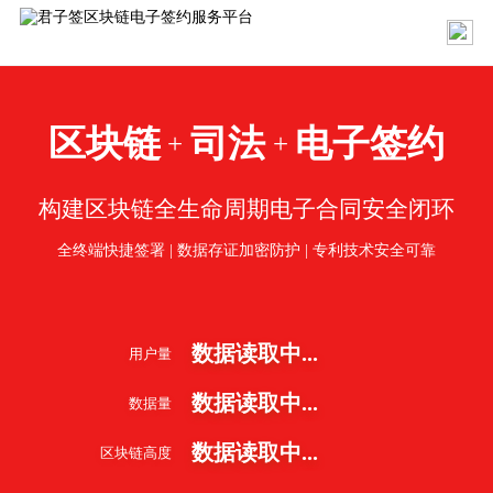
区块链
司法
电子签约
+
+
构建区块链全生命周期电子合同安全闭环
全终端快捷签署 | 数据存证加密防护 | 专利技术安全可靠
数据读取中...
用户量
数据读取中...
数据量
数据读取中...
区块链高度