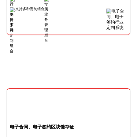
支持多种定制组合
电子合同、电子签约区块链存证