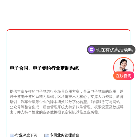
现在有优惠活动吗
可以介绍下你们的产品么
电子合同、电子签约行业定制系统
提供丰富多样的电子签约行业场景应用方案，普及电子签章的应用，以
君子签电子签约系统为基础，区块链技术为核心，支撑人力资源、教育
培训、汽车金融等企业的降本增效和数字化转型。前端服务可与网站、
公众号等整合集成，后台管理系统支持多账号管理、权限设置及数据导
出，并支持个性化的业务数据报表定制以满足企业所需。
行业深度下沉
专属业务管理后台