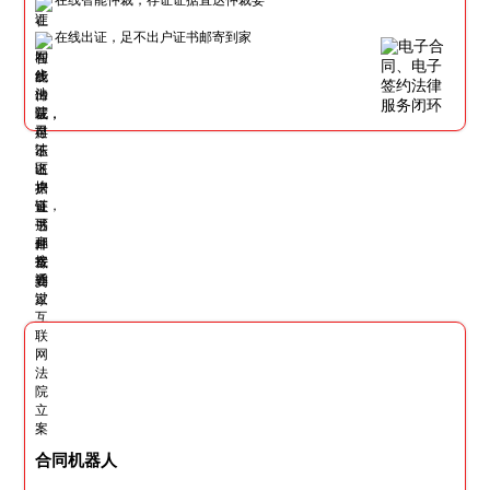
在线出证，足不出户证书邮寄到家
合同机器人