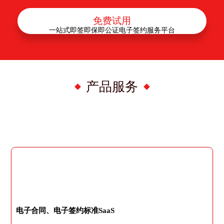
免费试用
一站式即签即保即公证电子签约服务平台
产品服务
电子合同、电子签约标准SaaS