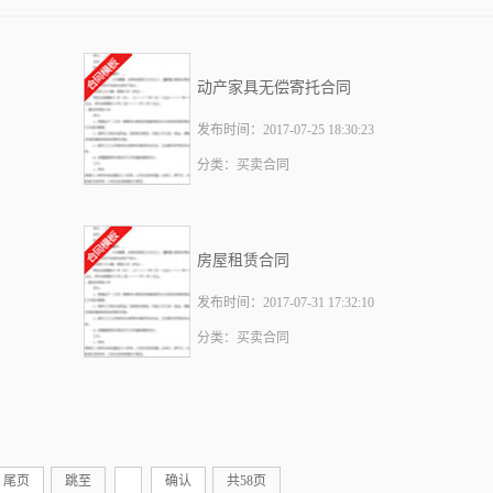
动产家具无偿寄托合同
发布时间：2017-07-25 18:30:23
分类：买卖合同
房屋租赁合同
发布时间：2017-07-31 17:32:10
分类：买卖合同
尾页
跳至
确认
共58页