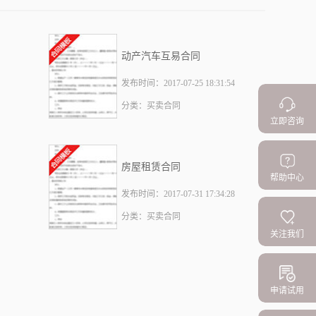
动产汽车互易合同
发布时间：2017-07-25 18:31:54
分类：买卖合同
立即咨询
房屋租赁合同
帮助中心
发布时间：2017-07-31 17:34:28
分类：买卖合同
关注我们
申请试用