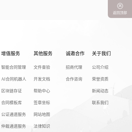
返回顶部
增值服务
其他服务
诚邀合作
关于我们
智能合同管理
文件查验
招商代理
公司介绍
AI合同机器人
开发文档
合作咨询
荣誉资质
区块链存证
帮助中心
新闻动态
合同模板库
签章坐标
联系我们
公证通道服务
网站地图
仲裁通道服务
法律知识