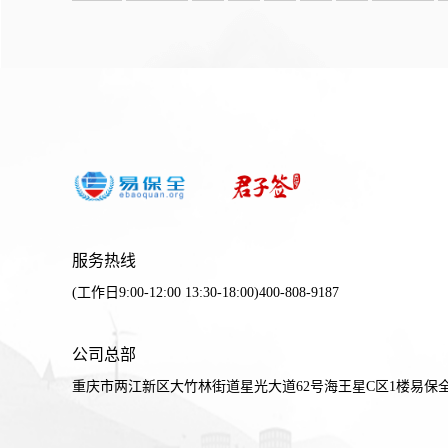
服务热线
(工作日9:00-12:00 13:30-18:00)400-808-9187
公司总部
重庆市两江新区大竹林街道星光大道62号海王星C区1楼易保