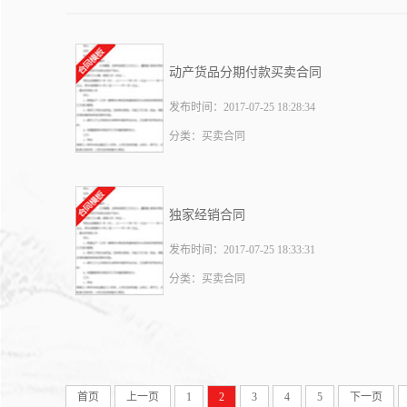
动产货品分期付款买卖合同
发布时间：2017-07-25 18:28:34
分类：买卖合同
独家经销合同
发布时间：2017-07-25 18:33:31
分类：买卖合同
首页
上一页
1
2
3
4
5
下一页