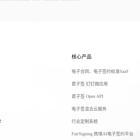
核心产品
电子合同、电子签约标准SaaS
君子签 钉钉微应用
君子签 Open API
电子签混合云服务
全
行业定制系统
FairSigning 跨境AI电子签约平台