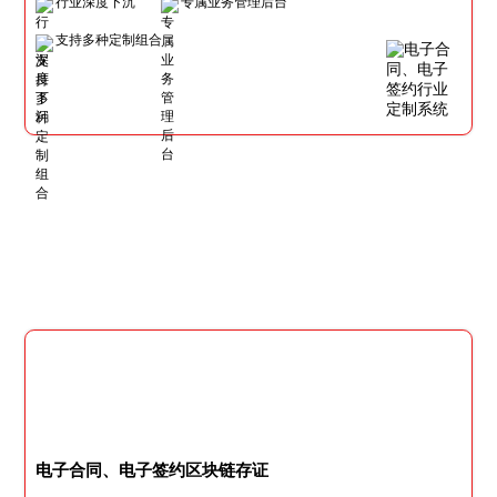
行业深度下沉
专属业务管理后台
支持多种定制组合
电子合同、电子签约区块链存证