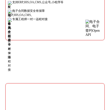
支持ERP,HIS,OA,CMS,公众号,小程序等
电子合同数据安全有保障
专属工程师一对一远程对接