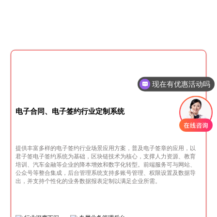
现在有优惠活动吗
电子合同、电子签约行业定制系统
提供丰富多样的电子签约行业场景应用方案，普及电子签章的应用，以
君子签电子签约系统为基础，区块链技术为核心，支撑人力资源、教育
培训、汽车金融等企业的降本增效和数字化转型。前端服务可与网站、
公众号等整合集成，后台管理系统支持多账号管理、权限设置及数据导
出，并支持个性化的业务数据报表定制以满足企业所需。