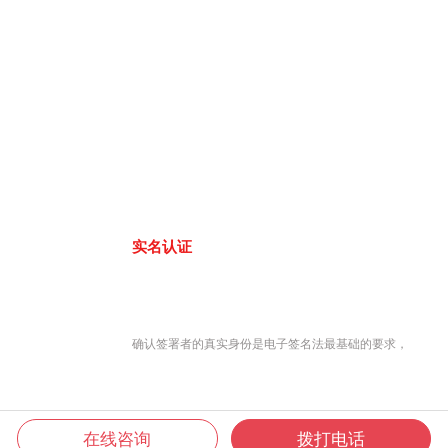
实名认证
确认签署者的真实身份是电子签名法最基础的要求，
在线咨询
拨打电话