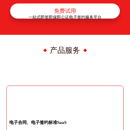
免费试用
一站式即签即保即公证电子签约服务平台
产品服务
电子合同、电子签约标准SaaS