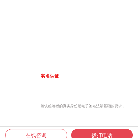
实名认证
确认签署者的真实身份是电子签名法最基础的要求，
在线咨询
拨打电话