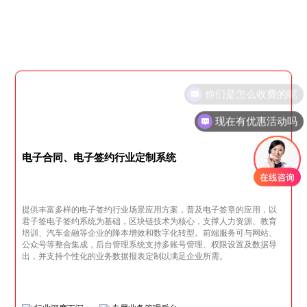
现在有优惠活动吗
电子合同、电子签约行业定制系统
提供丰富多样的电子签约行业场景应用方案，普及电子签章的应用，以
君子签电子签约系统为基础，区块链技术为核心，支撑人力资源、教育
培训、汽车金融等企业的降本增效和数字化转型。前端服务可与网站、
公众号等整合集成，后台管理系统支持多账号管理、权限设置及数据导
出，并支持个性化的业务数据报表定制以满足企业所需。