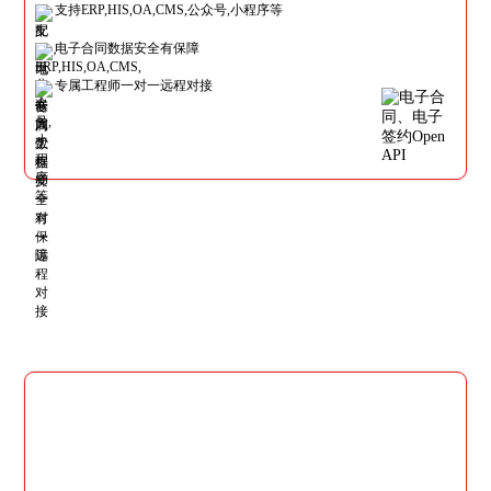
支持ERP,HIS,OA,CMS,公众号,小程序等
电子合同数据安全有保障
专属工程师一对一远程对接