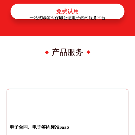
免费试用
一站式即签即保即公证电子签约服务平台
产品服务
电子合同、电子签约标准SaaS