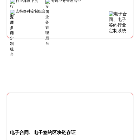
行业深度下沉
专属业务管理后台
支持多种定制组合
电子合同、电子签约区块链存证