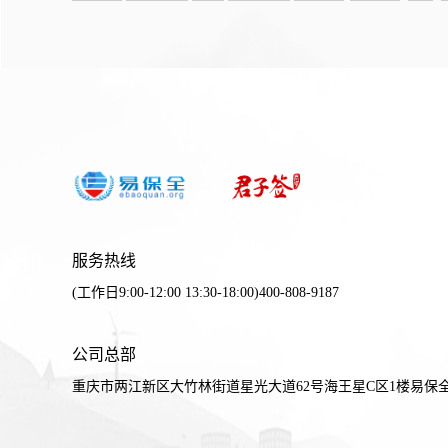
服务热线
(工作日9:00-12:00 13:30-18:00)400-808-9187
公司总部
重庆市两江新区大竹林街道星光大道62号海王星C区1楼易保