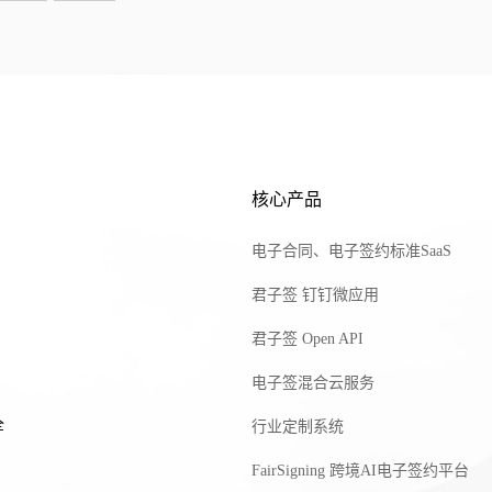
核心产品
电子合同、电子签约标准SaaS
君子签 钉钉微应用
君子签 Open API
电子签混合云服务
全
行业定制系统
FairSigning 跨境AI电子签约平台