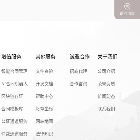
返回顶部
增值服务
其他服务
诚邀合作
关于我们
智能合同管理
文件查验
招商代理
公司介绍
AI合同机器人
开发文档
合作咨询
荣誉资质
区块链存证
帮助中心
新闻动态
合同模板库
签章坐标
联系我们
公证通道服务
网站地图
仲裁通道服务
法律知识