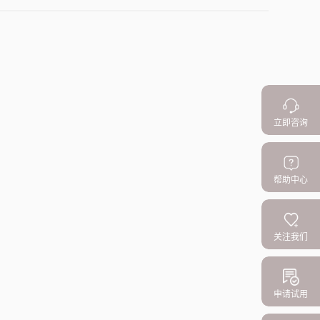
立即咨询
帮助中心
关注我们
申请试用