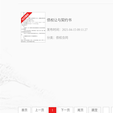
债权让与契约书
发布时间：2021-04-15 09:11:27
分类：债权合同
首页
上一页
1
下一页
尾页
跳至