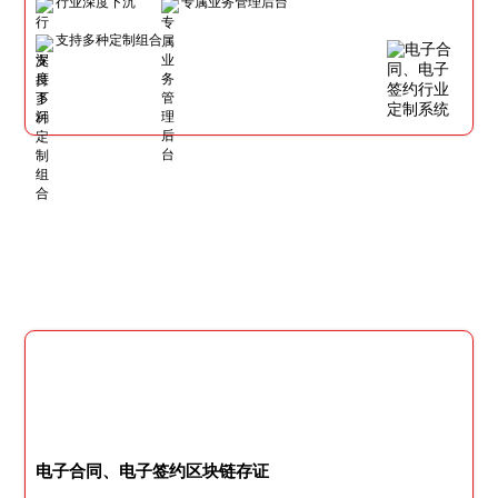
行业深度下沉
专属业务管理后台
支持多种定制组合
电子合同、电子签约区块链存证