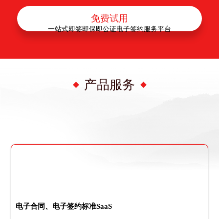
免费试用
一站式即签即保即公证电子签约服务平台
产品服务
电子合同、电子签约标准SaaS