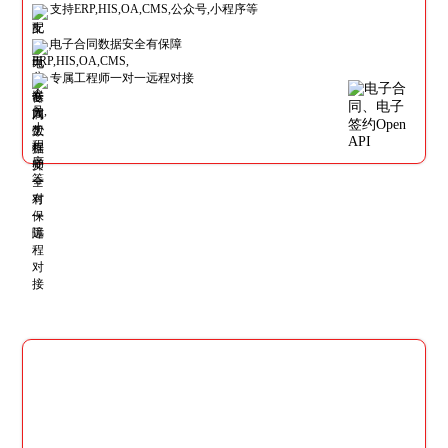
支持ERP,HIS,OA,CMS,公众号,小程序等
电子合同数据安全有保障
专属工程师一对一远程对接