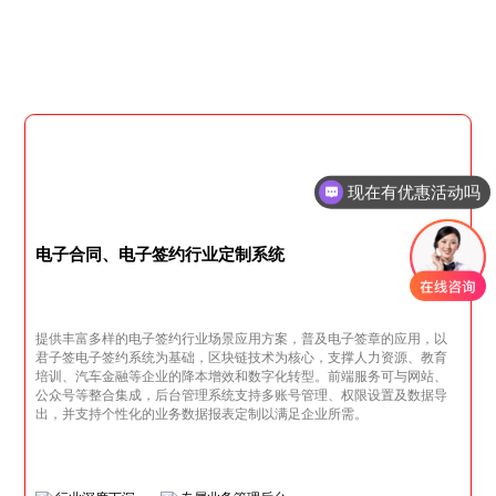
现在有优惠活动吗
电子合同、电子签约行业定制系统
提供丰富多样的电子签约行业场景应用方案，普及电子签章的应用，以
君子签电子签约系统为基础，区块链技术为核心，支撑人力资源、教育
培训、汽车金融等企业的降本增效和数字化转型。前端服务可与网站、
公众号等整合集成，后台管理系统支持多账号管理、权限设置及数据导
出，并支持个性化的业务数据报表定制以满足企业所需。