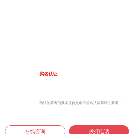
实名认证
确认签署者的真实身份是电子签名法最基础的要求，
在线咨询
拨打电话