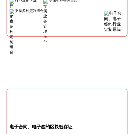
行业深度下沉
专属业务管理后台
支持多种定制组合
电子合同、电子签约区块链存证