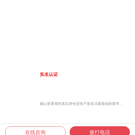
实名认证
确认签署者的真实身份是电子签名法最基础的要求，
在线咨询
拨打电话