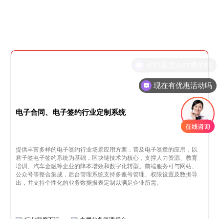
现在有优惠活动吗
电子合同、电子签约行业定制系统
提供丰富多样的电子签约行业场景应用方案，普及电子签章的应用，以
君子签电子签约系统为基础，区块链技术为核心，支撑人力资源、教育
培训、汽车金融等企业的降本增效和数字化转型。前端服务可与网站、
公众号等整合集成，后台管理系统支持多账号管理、权限设置及数据导
出，并支持个性化的业务数据报表定制以满足企业所需。