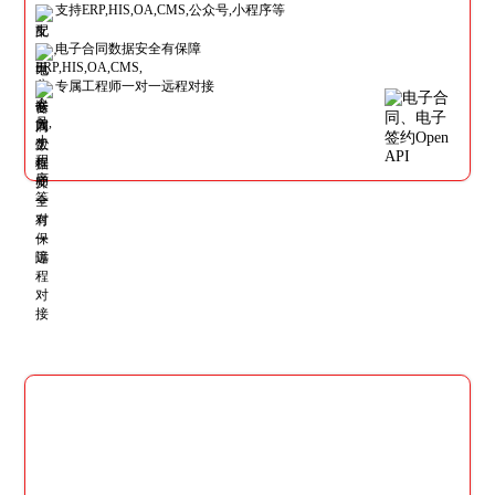
支持ERP,HIS,OA,CMS,公众号,小程序等
电子合同数据安全有保障
专属工程师一对一远程对接