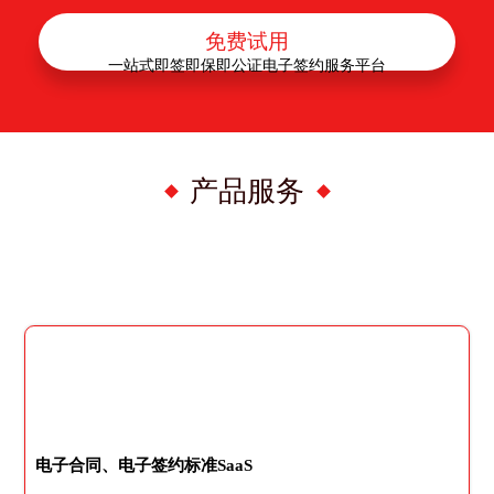
免费试用
一站式即签即保即公证电子签约服务平台
产品服务
电子合同、电子签约标准SaaS