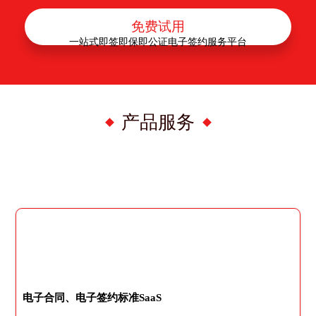
免费试用
一站式即签即保即公证电子签约服务平台
产品服务
电子合同、电子签约标准SaaS