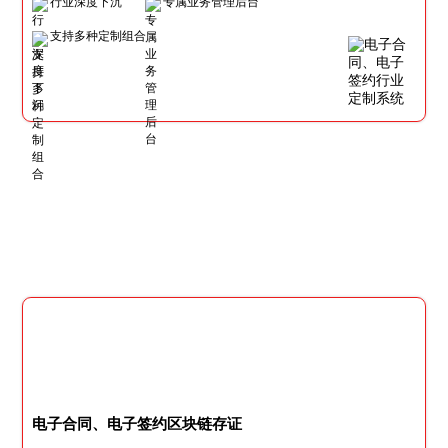
行业深度下沉
专属业务管理后台
支持多种定制组合
电子合同、电子签约区块链存证