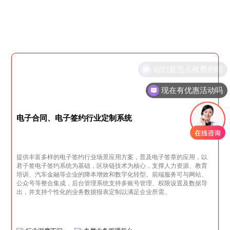
现在有优惠活动吗
电子合同、电子签约行业定制系统
提供丰富多样的电子签约行业场景应用方案，普及电子签章的应用，以
君子签电子签约系统为基础，区块链技术为核心，支撑人力资源、教育
培训、汽车金融等企业的降本增效和数字化转型。前端服务可与网站、
公众号等整合集成，后台管理系统支持多账号管理、权限设置及数据导
出，并支持个性化的业务数据报表定制以满足企业所需。