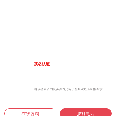
实名认证
确认签署者的真实身份是电子签名法最基础的要求，
在线咨询
拨打电话