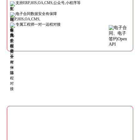
支持ERP,HIS,OA,CMS,公众号,小程序等
电子合同数据安全有保障
专属工程师一对一远程对接