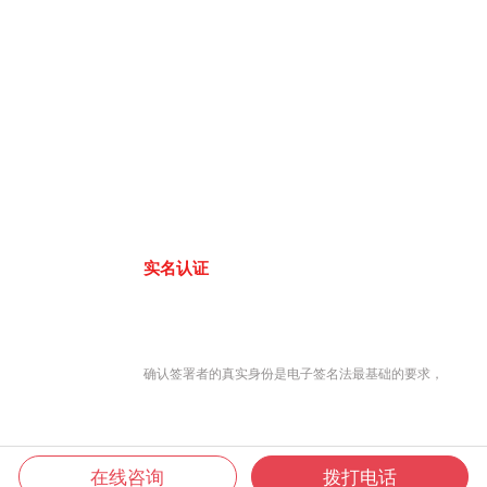
实名认证
确认签署者的真实身份是电子签名法最基础的要求，
在线咨询
拨打电话