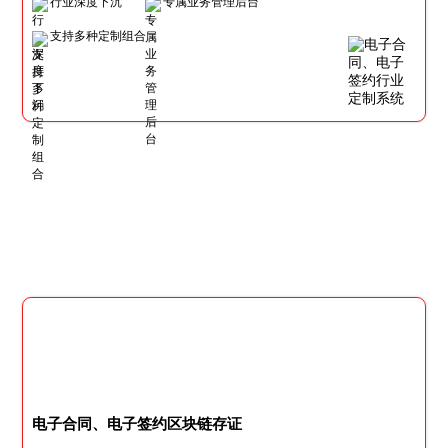
行业深度下沉
专属业务管理后台
支持多种定制组合
电子合同、电子签约区块链存证