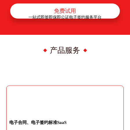
免费试用
一站式即签即保即公证电子签约服务平台
产品服务
电子合同、电子签约标准SaaS