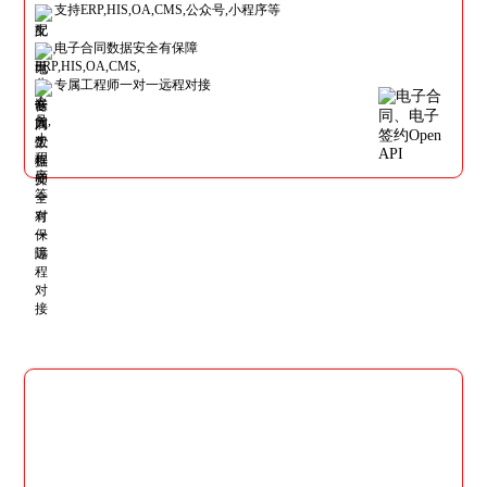
支持ERP,HIS,OA,CMS,公众号,小程序等
电子合同数据安全有保障
专属工程师一对一远程对接