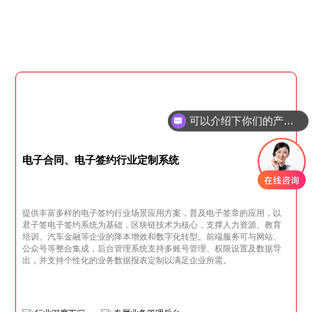
可以介绍下你们的产品么
电子合同、电子签约行业定制系统
提供丰富多样的电子签约行业场景应用方案，普及电子签章的应用，以
君子签电子签约系统为基础，区块链技术为核心，支撑人力资源、教育
培训、汽车金融等企业的降本增效和数字化转型。前端服务可与网站、
公众号等整合集成，后台管理系统支持多账号管理、权限设置及数据导
出，并支持个性化的业务数据报表定制以满足企业所需。