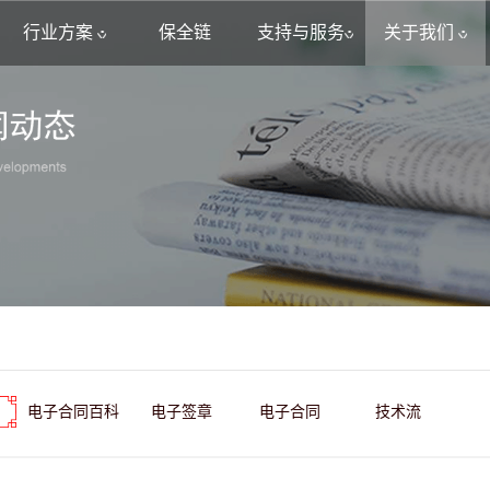
行业方案
保全链
支持与服务
关于我们
电子合同百科
电子签章
电子合同
技术流