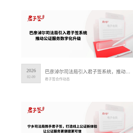
2026
巴彦淖尔司法局引入君子签系统，推动公证服务数字化升级
02-09
君子签合作动态