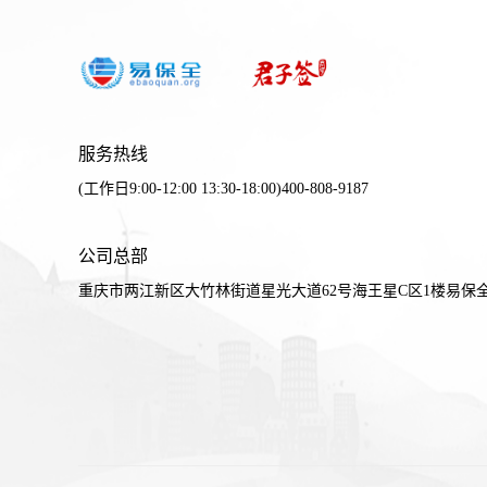
服务热线
(工作日9:00-12:00 13:30-18:00)400-808-9187
公司总部
重庆市两江新区大竹林街道星光大道62号海王星C区1楼易保