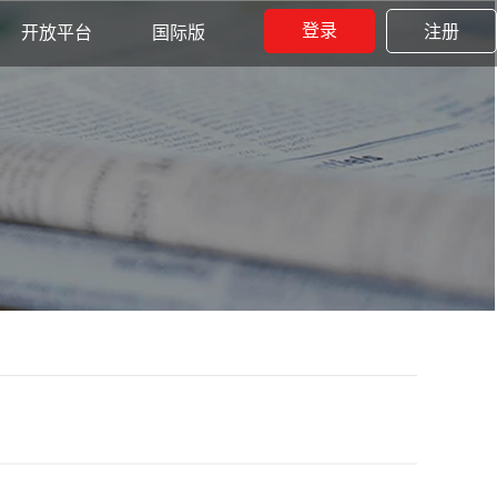
登录
注册
开放平台
国际版