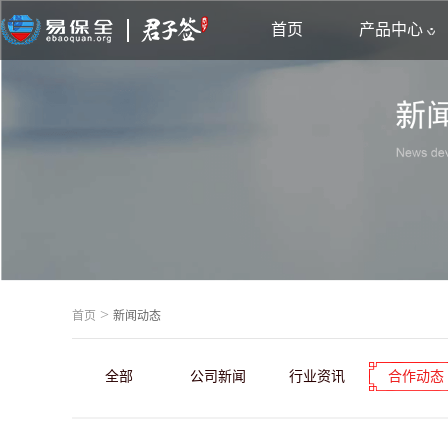
首页
产品中心
>
首页
新闻动态
全部
公司新闻
行业资讯
合作动态