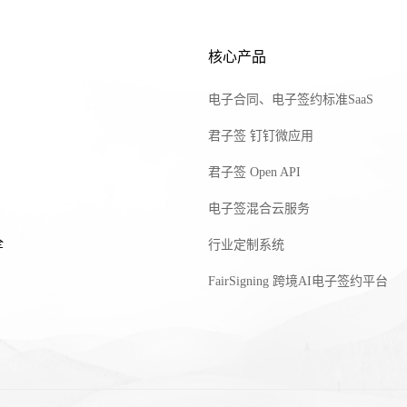
核心产品
电子合同、电子签约标准SaaS
君子签 钉钉微应用
君子签 Open API
电子签混合云服务
全
行业定制系统
FairSigning 跨境AI电子签约平台