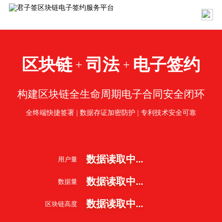
区块链
司法
电子签约
+
+
构建区块链全生命周期电子合同安全闭环
全终端快捷签署 | 数据存证加密防护 | 专利技术安全可靠
数据读取中...
用户量
数据读取中...
数据量
数据读取中...
区块链高度