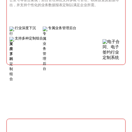
出，并支持个性化的业务数据报表定制以满足企业所需。
行业深度下沉
专属业务管理后台
支持多种定制组合