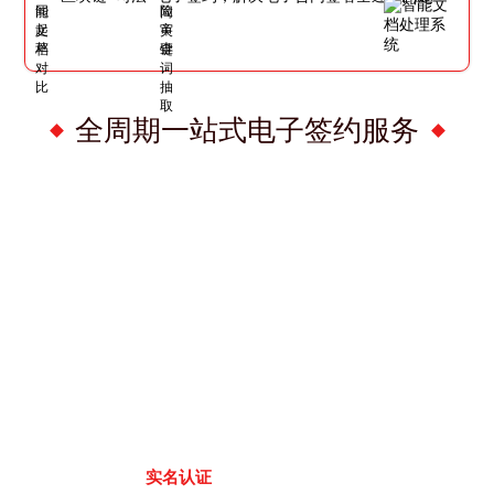
全周期一站式电子签约服务
实名认证