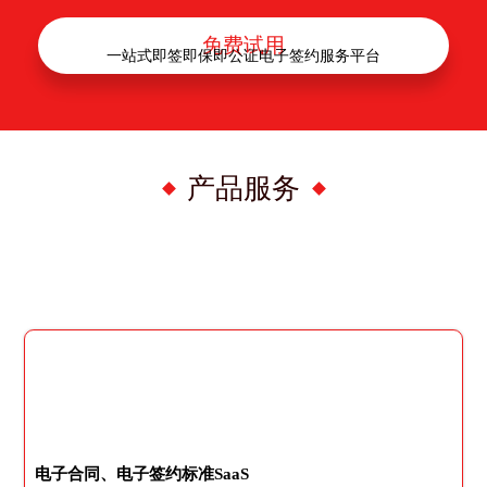
免费试用
一站式即签即保即公证电子签约服务平台
产品服务
电子合同、电子签约标准SaaS