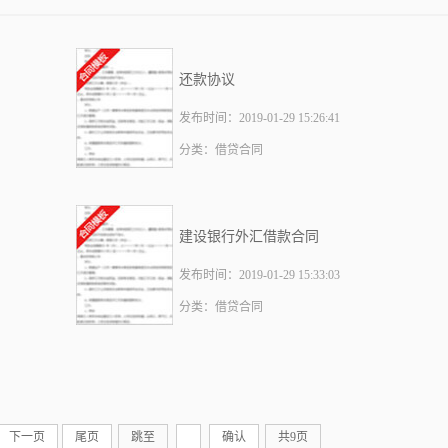
还款协议
发布时间：2019-01-29 15:26:41
分类：借贷合同
建设银行外汇借款合同
发布时间：2019-01-29 15:33:03
分类：借贷合同
下一页
尾页
跳至
确认
共9页