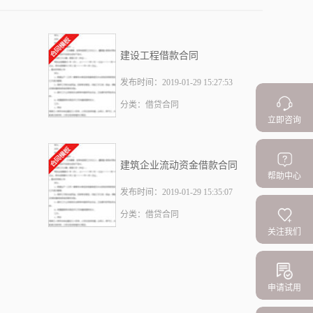
建设工程借款合同
发布时间：2019-01-29 15:27:53
分类：借贷合同
立即咨询
建筑企业流动资金借款合同
帮助中心
发布时间：2019-01-29 15:35:07
分类：借贷合同
关注我们
申请试用