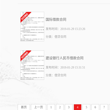
国际借款合同
发布时间：2019-01-29 15:23:26
分类：借贷合同
建设银行人民币借款合同
发布时间：2019-01-29 15:31:51
分类：借贷合同
首页
上一页
1
2
3
4
5
6
7