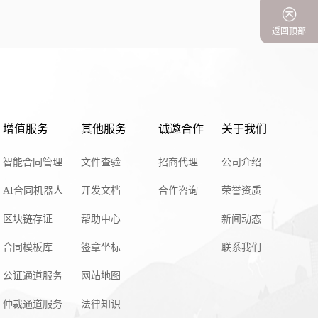
返回顶部
增值服务
其他服务
诚邀合作
关于我们
智能合同管理
文件查验
招商代理
公司介绍
AI合同机器人
开发文档
合作咨询
荣誉资质
区块链存证
帮助中心
新闻动态
合同模板库
签章坐标
联系我们
公证通道服务
网站地图
仲裁通道服务
法律知识