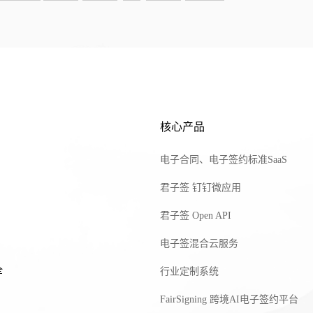
核心产品
电子合同、电子签约标准SaaS
君子签 钉钉微应用
君子签 Open API
电子签混合云服务
全
行业定制系统
FairSigning 跨境AI电子签约平台