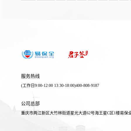
服务热线
(工作日9:00-12:00 13:30-18:00)400-808-9187
公司总部
重庆市两江新区大竹林街道星光大道62号海王星C区1楼易保