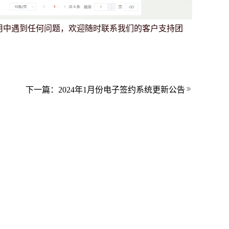
用中遇到任何问题，欢迎随时联系我们的客户支持团
下一篇：
2024年1月份电子签约系统更新公告