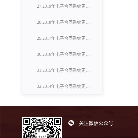
27.2019年电子合同系统更新公告
28.2018年电子合同系统更新公告
29.2017年电子合同系统更新公告
30.2016年电子合同系统更新公告
31.2015年电子合同系统更新公告
32.2014年电子合同系统更新公告
关注微信公众号