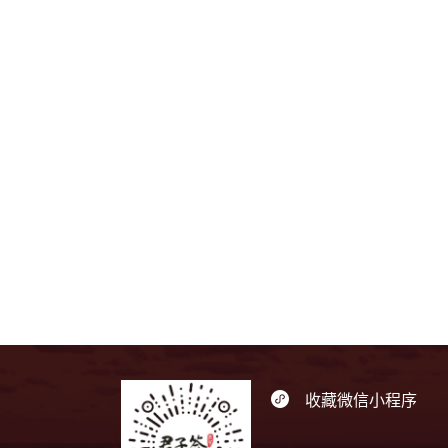
收藏微信小程序