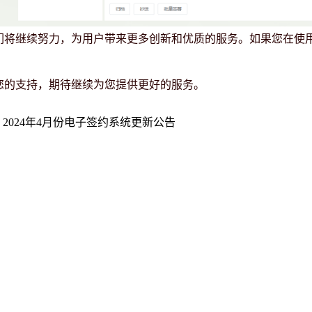
们将继续努力，为用户带来更多创新和优质的服务。如果您在使
您的支持，期待继续为您提供更好的服务。
：
2024年4月份电子签约系统更新公告