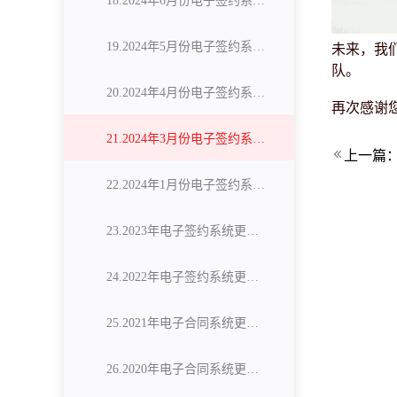
18.2024年6月份电子签约系统更新公告
19.2024年5月份电子签约系统更新公告
未来，我
队。
20.2024年4月份电子签约系统更新公告
再次感谢
21.2024年3月份电子签约系统更新公告
上一篇
22.2024年1月份电子签约系统更新公告
23.2023年电子签约系统更新公告
24.2022年电子签约系统更新公告
25.2021年电子合同系统更新公告
26.2020年电子合同系统更新公告