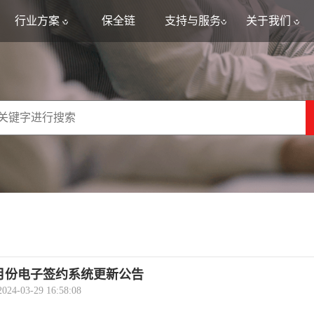
行业方案
保全链
支持与服务
关于我们
年3月份电子签约系统更新公告
-03-29 16:58:08