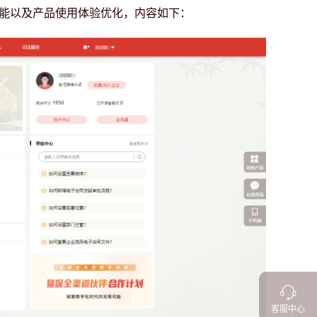
新功能以及产品使用体验优化，内容如下：
客服中心