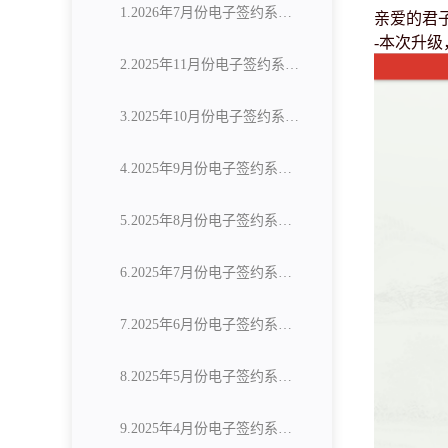
1.2026年7月份电子签约系统更新公告
亲爱的君
-本次升级
2.2025年11月份电子签约系统更新公告
3.2025年10月份电子签约系统更新公告
4.2025年9月份电子签约系统更新公告
5.2025年8月份电子签约系统更新公告
6.2025年7月份电子签约系统更新公告
7.2025年6月份电子签约系统更新公告
8.2025年5月份电子签约系统更新公告
9.2025年4月份电子签约系统更新公告