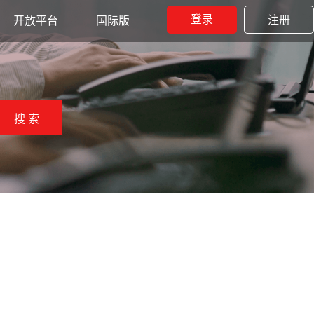
登录
注册
开放平台
国际版
搜 索