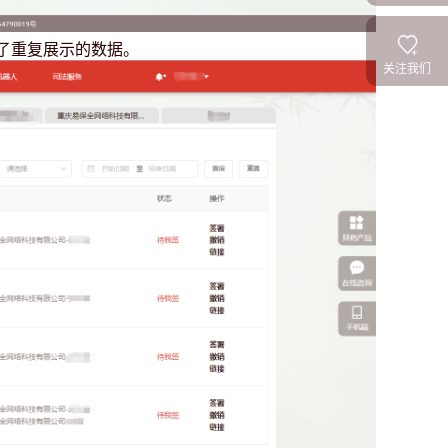
了重复展示的数据。
关注我们