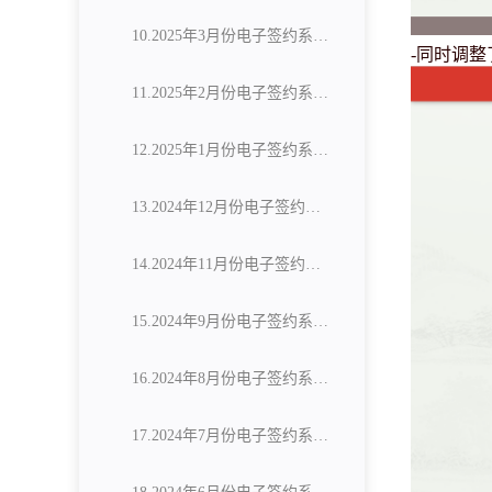
10.2025年3月份电子签约系统更新公告
-同时调
11.2025年2月份电子签约系统更新公告
12.2025年1月份电子签约系统更新公告
13.2024年12月份电子签约系统更新公告
14.2024年11月份电子签约系统更新公告
15.2024年9月份电子签约系统更新公告
16.2024年8月份电子签约系统更新公告
17.2024年7月份电子签约系统更新公告