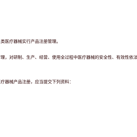
三类医疗器械实行产品注册管理。
管理，对研制、生产、经营、使用全过程中医疗器械的安全性、有效性依
医疗器械产品注册，应当提交下列资料：