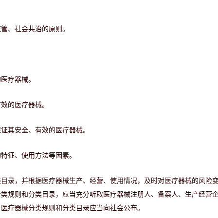
监管、社会共治的原则。
的医疗器械。
有效的医疗器械。
保证其安全、有效的医疗器械。
构特征、使用方法等因素。
类目录，并根据医疗器械生产、经营、使用情况，及时对医疗器械的风险
分类规则和分类目录，应当充分听取医疗器械注册人、备案人、生产经营
。医疗器械分类规则和分类目录应当向社会公布。