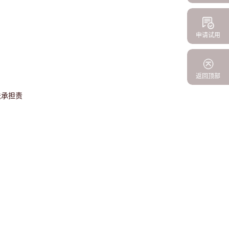
申请试用
返回顶部
法承担责