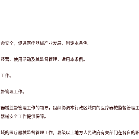
生命安全，促进医疗器械产业发展，制定本条例。
、经营、使用活动及其监督管理，适用本条例。
理工作。
监督管理工作。
疗器械监督管理工作的领导，组织协调本行政区域内的医疗器械监督管理
疗器械安全工作提供保障。
区域的医疗器械监督管理工作。县级以上地方人民政府有关部门在各自的