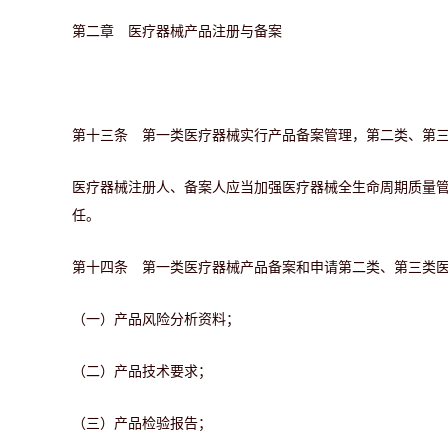
第二章 医疗器械产品注册与备案
第十三条 第一类医疗器械实行产品备案管理，第二类、第
医疗器械注册人、备案人应当加强医疗器械全生命周期质量
任。
第十四条 第一类医疗器械产品备案和申请第二类、第三类
（一）产品风险分析资料；
（二）产品技术要求；
（三）产品检验报告；