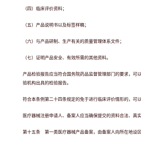
（四）临床评价资料；
（五）产品说明书以及标签样稿；
（六）与产品研制、生产有关的质量管理体系文件；
（七）证明产品安全、有效所需的其他资料。
产品检验报告应当符合国务院药品监督管理部门的要求，可
验机构出具的检验报告。
符合本条例第二十四条规定的免于进行临床评价情形的，可
医疗器械注册申请人、备案人应当确保提交的资料合法、真
第十五条 第一类医疗器械产品备案，由备案人向所在地设