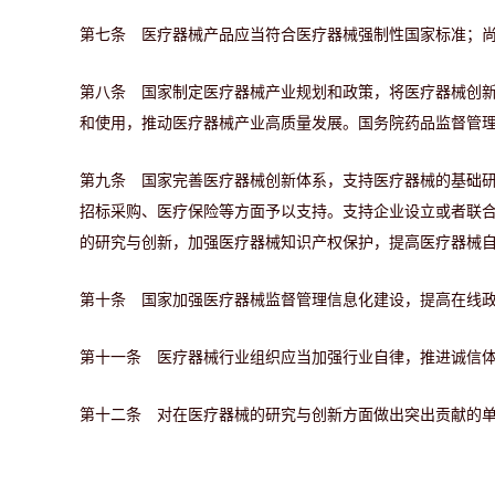
第七条 医疗器械产品应当符合医疗器械强制性国家标准；
第八条 国家制定医疗器械产业规划和政策，将医疗器械创
和使用，推动医疗器械产业高质量发展。国务院药品监督管
第九条 国家完善医疗器械创新体系，支持医疗器械的基础
招标采购、医疗保险等方面予以支持。支持企业设立或者联
的研究与创新，加强医疗器械知识产权保护，提高医疗器械
第十条 国家加强医疗器械监督管理信息化建设，提高在线
第十一条 医疗器械行业组织应当加强行业自律，推进诚信
第十二条 对在医疗器械的研究与创新方面做出突出贡献的