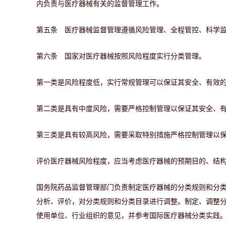
内负责与医疗器械有关的监督管理工作。
第五条 医疗器械监督管理遵循风险管理、全程管控、科学
第六条 国家对医疗器械按照风险程度实行分类管理。
第一类是风险程度低，实行常规管理可以保证其安全、有效
第二类是具有中度风险，需要严格控制管理以保证其安全、
第三类是具有较高风险，需要采取特别措施严格控制管理以
评价医疗器械风险程度，应当考虑医疗器械的预期目的、结
国务院药品监督管理部门负责制定医疗器械的分类规则和分
分析、评价，对分类规则和分类目录进行调整。制定、调整
使用单位、行业组织的意见，并参考国际医疗器械分类实践