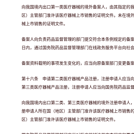
向我国境内出口第一类医疗器械的境外备案人，由其指定的
区）主管部门准许该医疗器械上市销售的证明文件。未在境
械上市销售的证明文件。
备案人向负责药品监督管理的部门提交符合本条例规定的备案
日内，通过国务院药品监督管理部门在线政务服务平台向社
备案资料载明的事项发生变化的，应当向原备案部门变更备
第十六条 申请第二类医疗器械产品注册，注册申请人应当
第三类医疗器械产品注册，注册申请人应当向国务院药品监
向我国境内出口第二类、第三类医疗器械的境外注册申请人
册申请人所在国（地区）主管部门准许该医疗器械上市销售
区）主管部门准许该医疗器械上市销售的证明文件。