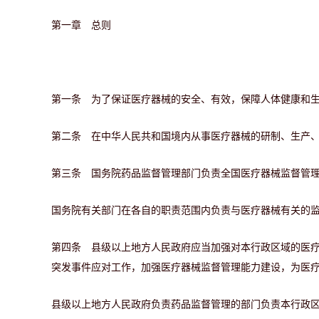
第一章 总则
第一条 为了保证医疗器械的安全、有效，保障人体健康和
第二条 在中华人民共和国境内从事医疗器械的研制、生产
第三条 国务院药品监督管理部门负责全国医疗器械监督管
国务院有关部门在各自的职责范围内负责与医疗器械有关的
第四条 县级以上地方人民政府应当加强对本行政区域的医
突发事件应对工作，加强医疗器械监督管理能力建设，为医
县级以上地方人民政府负责药品监督管理的部门负责本行政