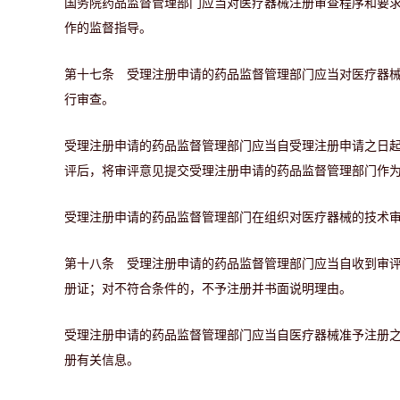
国务院药品监督管理部门应当对医疗器械注册审查程序和要
作的监督指导。
第十七条 受理注册申请的药品监督管理部门应当对医疗器
行审查。
受理注册申请的药品监督管理部门应当自受理注册申请之日起
评后，将审评意见提交受理注册申请的药品监督管理部门作
受理注册申请的药品监督管理部门在组织对医疗器械的技术
第十八条 受理注册申请的药品监督管理部门应当自收到审评
册证；对不符合条件的，不予注册并书面说明理由。
受理注册申请的药品监督管理部门应当自医疗器械准予注册之
册有关信息。