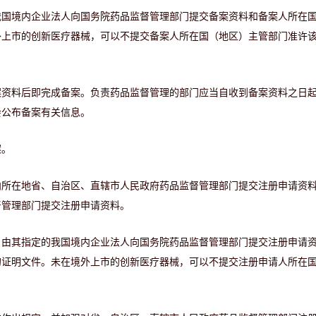
我国境内企业法人向国务院药品监督管理部门提交备案资料和备案人所在
外上市的创新医疗器械，可以不提交备案人所在国（地区）主管部门准许
资料后即完成备案。负责药品监督管理的部门应当自收到备案资料之日起
会公布备案有关信息。
案。
向所在地省、自治区、直辖市人民政府药品监督管理部门提交注册申请资
督管理部门提交注册申请资料。
，由其指定的我国境内企业法人向国务院药品监督管理部门提交注册申请
的证明文件。未在境外上市的创新医疗器械，可以不提交注册申请人所在