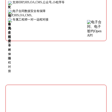
支持ERP,HIS,OA,CMS,公众号,小程序等
电子合同数据安全有保障
专属工程师一对一远程对接