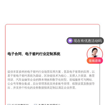
现在有优惠活动吗
电子合同、电子签约行业定制系统
提供丰富多样的电子签约行业场景应用方案，普及电子签章的应用，以
君子签电子签约系统为基础，区块链技术为核心，支撑人力资源、教育
培训、汽车金融等企业的降本增效和数字化转型。前端服务可与网站、
公众号等整合集成，后台管理系统支持多账号管理、权限设置及数据导
出，并支持个性化的业务数据报表定制以满足企业所需。