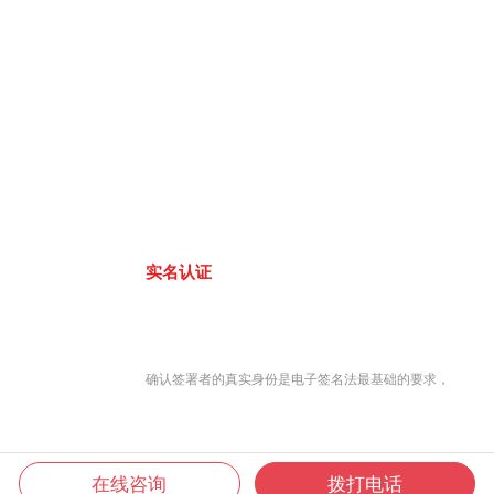
实名认证
确认签署者的真实身份是电子签名法最基础的要求，
在线咨询
拨打电话