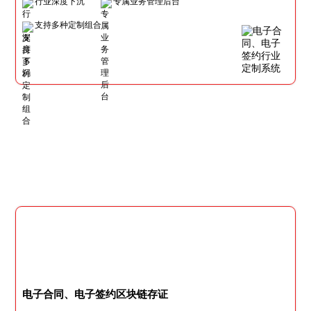
行业深度下沉
专属业务管理后台
支持多种定制组合
电子合同、电子签约区块链存证