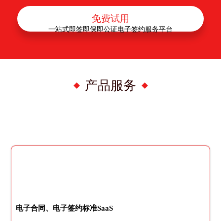
免费试用
一站式即签即保即公证电子签约服务平台
产品服务
电子合同、电子签约标准SaaS