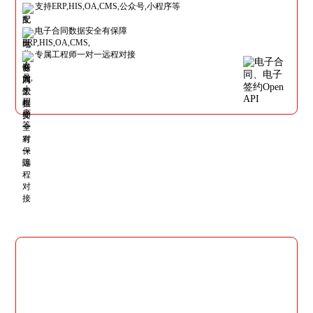
支持ERP,HIS,OA,CMS,公众号,小程序等
电子合同数据安全有保障
专属工程师一对一远程对接