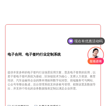
现在有优惠活动吗
电子合同、电子签约行业定制系统
提供丰富多样的电子签约行业场景应用方案，普及电子签章的应用，以
君子签电子签约系统为基础，区块链技术为核心，支撑人力资源、教育
培训、汽车金融等企业的降本增效和数字化转型。前端服务可与网站、
公众号等整合集成，后台管理系统支持多账号管理、权限设置及数据导
出，并支持个性化的业务数据报表定制以满足企业所需。