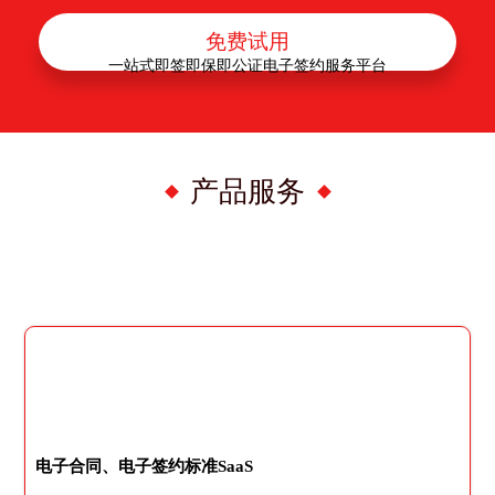
免费试用
一站式即签即保即公证电子签约服务平台
产品服务
电子合同、电子签约标准SaaS