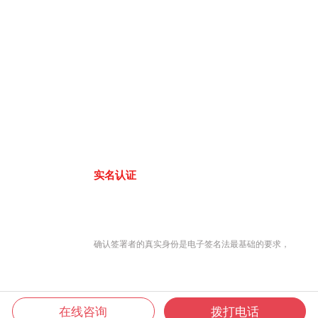
实名认证
确认签署者的真实身份是电子签名法最基础的要求，
在线咨询
拨打电话