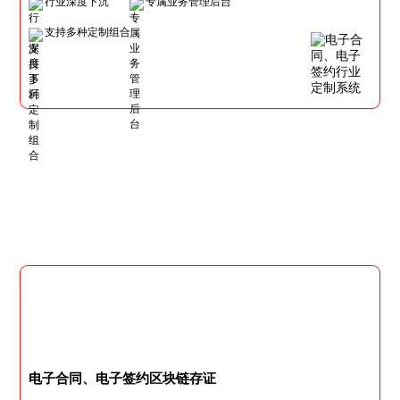
行业深度下沉
专属业务管理后台
支持多种定制组合
电子合同、电子签约区块链存证