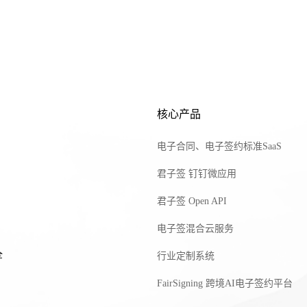
核心产品
电子合同、电子签约标准SaaS
君子签 钉钉微应用
君子签 Open API
电子签混合云服务
全
行业定制系统
FairSigning 跨境AI电子签约平台