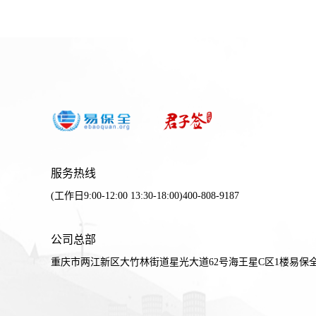
服务热线
(工作日9:00-12:00 13:30-18:00)400-808-9187
公司总部
重庆市两江新区大竹林街道星光大道62号海王星C区1楼易保