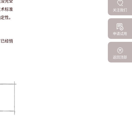
还没完全
技术标准
关注我们
确定性。
申请试用
它已经悄
返回顶部