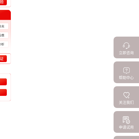
立即咨询
帮助中心
关注我们
申请试用