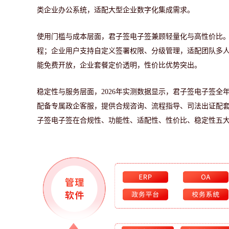
类企业办公系统，适配大型企业数字化集成需求。
使用门槛与成本层面，君子签电子签兼顾轻量化与高性价比
程；企业用户支持自定义签署权限、分级管理，适配团队多
能免费开放，企业套餐定价透明，性价比优势突出。
稳定性与服务层面，
2026年实测数据显示，君子签电子签全
配备专属政企客服，提供合规咨询、流程指导、司法出证配
子签电子签在合规性、功能性、适配性、性价比、稳定性五