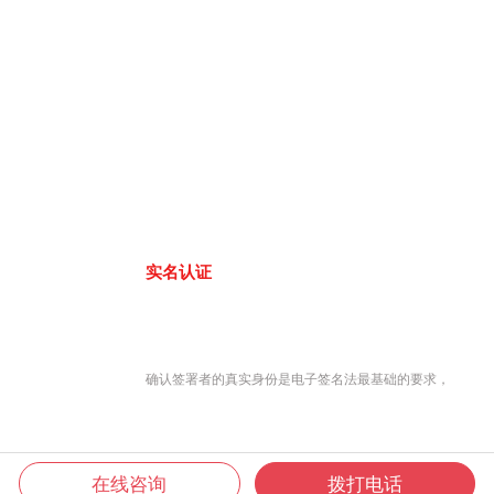
实名认证
确认签署者的真实身份是电子签名法最基础的要求，
在线咨询
拨打电话