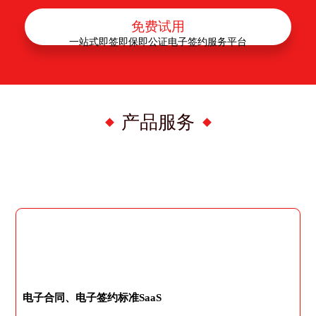
免费试用
一站式即签即保即公证电子签约服务平台
产品服务
电子合同、电子签约标准SaaS