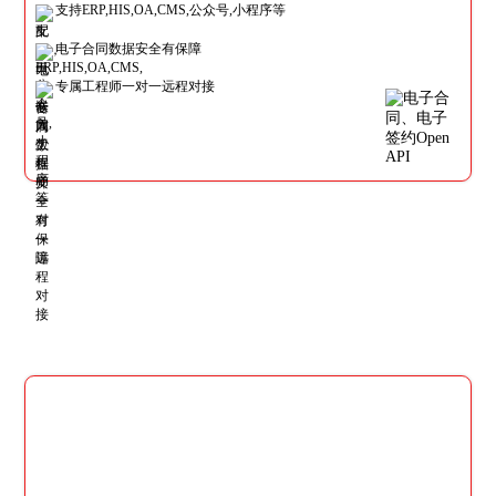
支持ERP,HIS,OA,CMS,公众号,小程序等
电子合同数据安全有保障
专属工程师一对一远程对接