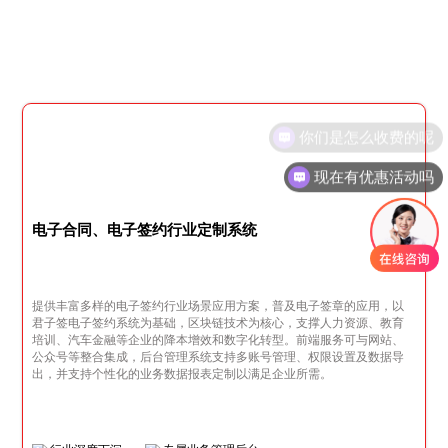
现在有优惠活动吗
电子合同、电子签约行业定制系统
提供丰富多样的电子签约行业场景应用方案，普及电子签章的应用，以
君子签电子签约系统为基础，区块链技术为核心，支撑人力资源、教育
培训、汽车金融等企业的降本增效和数字化转型。前端服务可与网站、
公众号等整合集成，后台管理系统支持多账号管理、权限设置及数据导
出，并支持个性化的业务数据报表定制以满足企业所需。