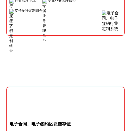
行业深度下沉
专属业务管理后台
支持多种定制组合
电子合同、电子签约区块链存证