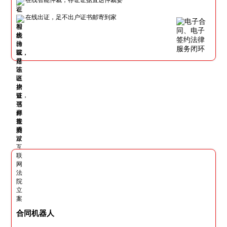
在线出证，足不出户证书邮寄到家
合同机器人