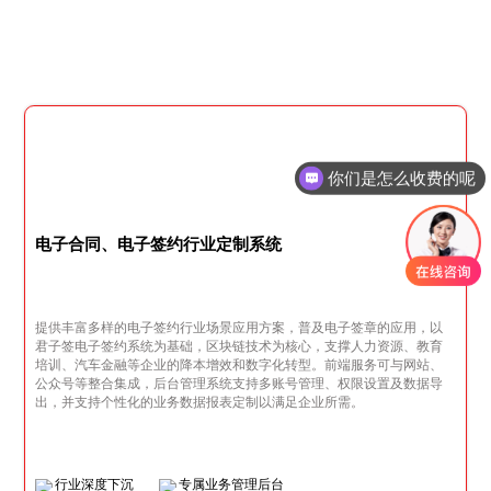
你们是怎么收费的呢
现在有优惠活动吗
电子合同、电子签约行业定制系统
提供丰富多样的电子签约行业场景应用方案，普及电子签章的应用，以
君子签电子签约系统为基础，区块链技术为核心，支撑人力资源、教育
培训、汽车金融等企业的降本增效和数字化转型。前端服务可与网站、
公众号等整合集成，后台管理系统支持多账号管理、权限设置及数据导
出，并支持个性化的业务数据报表定制以满足企业所需。
行业深度下沉
专属业务管理后台