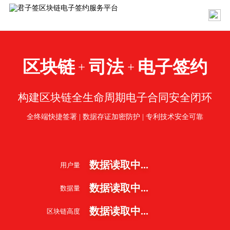
区块链
司法
电子签约
+
+
构建区块链全生命周期电子合同安全闭环
全终端快捷签署 | 数据存证加密防护 | 专利技术安全可靠
数据读取中...
用户量
数据读取中...
数据量
数据读取中...
区块链高度