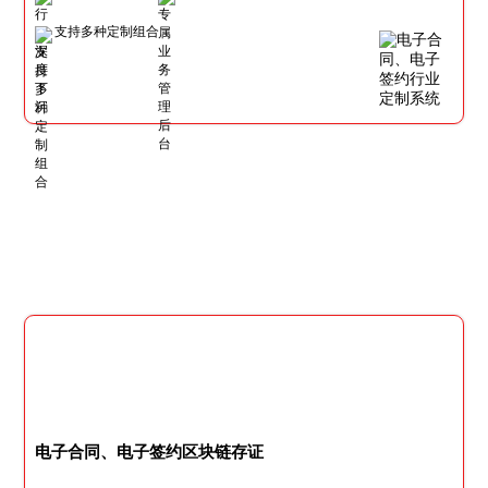
支持多种定制组合
电子合同、电子签约区块链存证