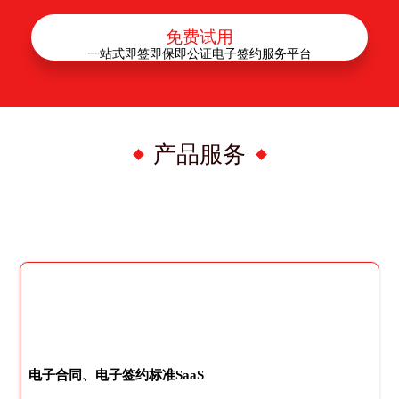
免费试用
一站式即签即保即公证电子签约服务平台
产品服务
电子合同、电子签约标准SaaS