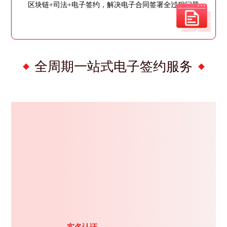
区块链+司法+电子签约，解决电子合同签署全过程问题
全周期一站式电子签约服务