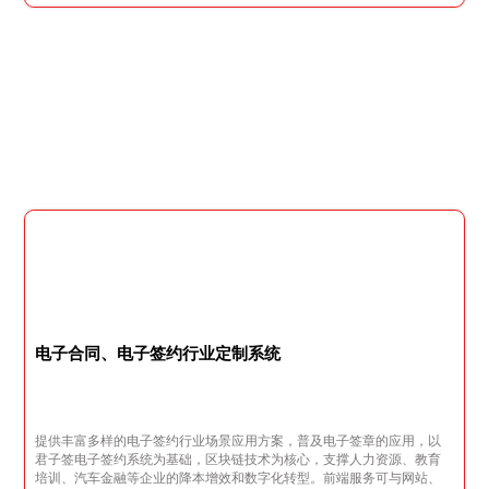
电子合同、电子签约行业定制系统
提供丰富多样的电子签约行业场景应用方案，普及电子签章的应用，以
君子签电子签约系统为基础，区块链技术为核心，支撑人力资源、教育
培训、汽车金融等企业的降本增效和数字化转型。前端服务可与网站、