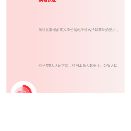
实名认证
确认签署者的真实身份是电子签名法最基础的要求，
君子签8大认证方式，联网工商大数据库、公安人口
库、银联及营运商大数据，灵活组合交叉认证，确保