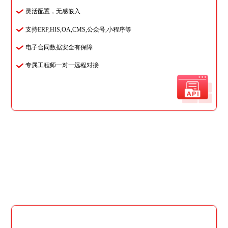
灵活配置，无感嵌入
支持ERP,HIS,OA,CMS,公众号,小程序等
电子合同数据安全有保障
专属工程师一对一远程对接