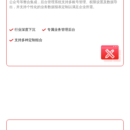
公众号等整合集成，后台管理系统支持多账号管理、权限设置及数据导
出，并支持个性化的业务数据报表定制以满足企业所需。
行业深度下沉
专属业务管理后台
支持多种定制组合