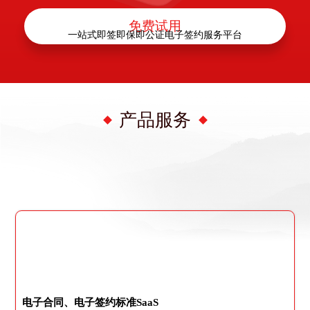
免费试用
一站式即签即保即公证电子签约服务平台
产品服务
电子合同、电子签约标准SaaS