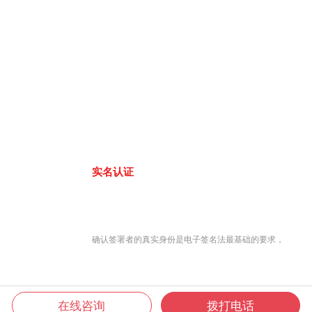
实名认证
确认签署者的真实身份是电子签名法最基础的要求，
在线咨询
拨打电话