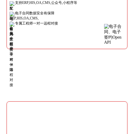
支持ERP,HIS,OA,CMS,公众号,小程序等
电子合同数据安全有保障
专属工程师一对一远程对接