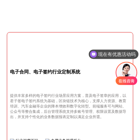
现在有优惠活动吗
可以介绍下你们的产品么
电子合同、电子签约行业定制系统
提供丰富多样的电子签约行业场景应用方案，普及电子签章的应用，以
君子签电子签约系统为基础，区块链技术为核心，支撑人力资源、教育
培训、汽车金融等企业的降本增效和数字化转型。前端服务可与网站、
公众号等整合集成，后台管理系统支持多账号管理、权限设置及数据导
出，并支持个性化的业务数据报表定制以满足企业所需。