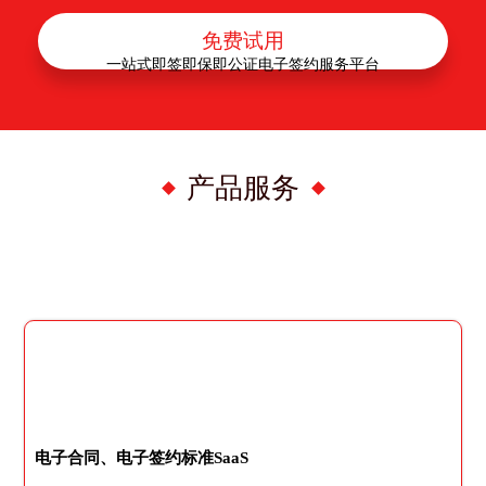
免费试用
一站式即签即保即公证电子签约服务平台
产品服务
电子合同、电子签约标准SaaS