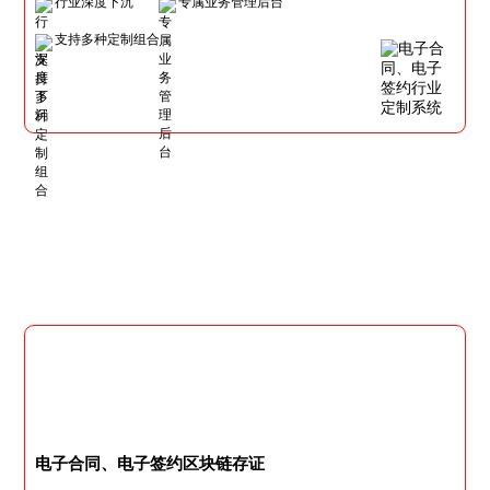
行业深度下沉
专属业务管理后台
支持多种定制组合
电子合同、电子签约区块链存证