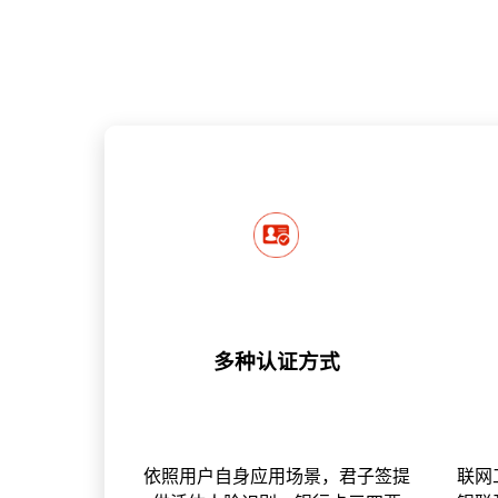
多种认证方式
依照用户自身应用场景，君子签提
联网