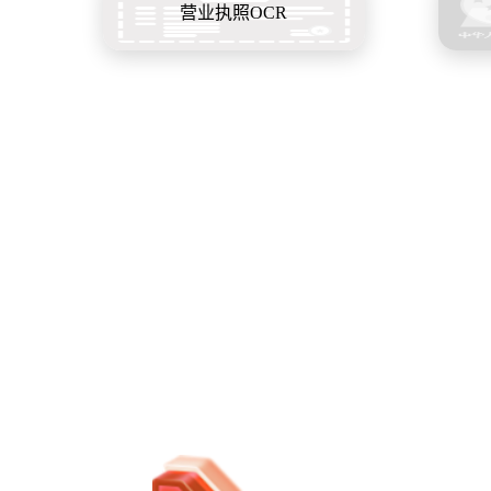
营业执照OCR