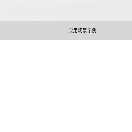
应用场景示例