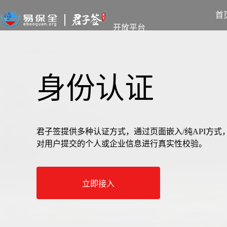
首
开放平台
身份认证
君子签提供多种认证方式，通过页面嵌入/纯API方
对用户提交的个人或企业信息进行真实性校验。
立即接入