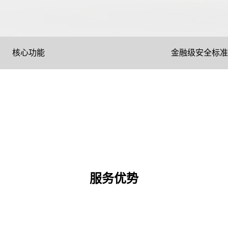
核心功能
金融级安全标准
服务优势