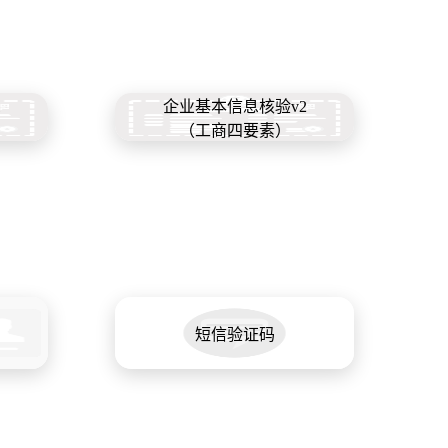
1
企业基本信息核验v2
（工商四要素）
短信验证码
）