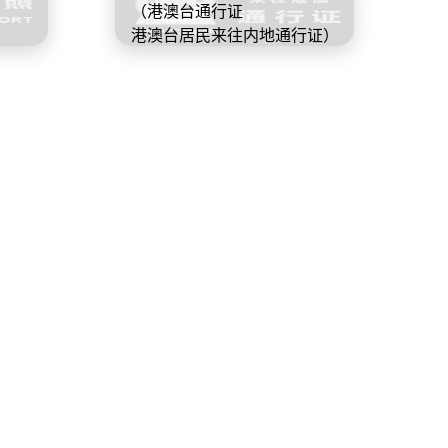
（港澳台通行证
）
港澳台居民来往内地通行证）