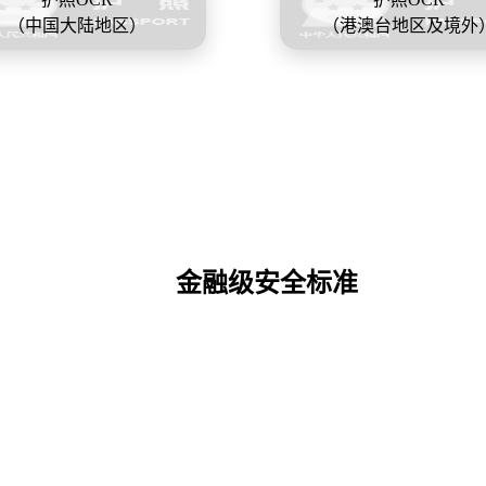
（中国大陆地区）
（港澳台地区及境外
金融级安全标准