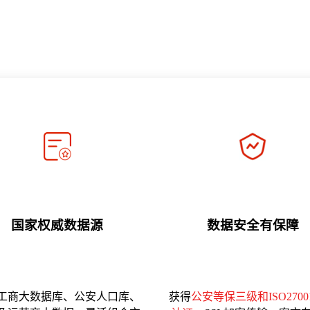
国家权威数据源
数据安全有保障
工商大数据库、公安人口库、
获得
公安等保三级和ISO270