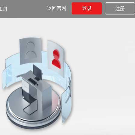
返回官网
登录
注册
工具