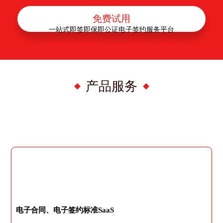
免费试用
一站式即签即保即公证电子签约服务平台
产品服务
电子合同、电子签约标准SaaS