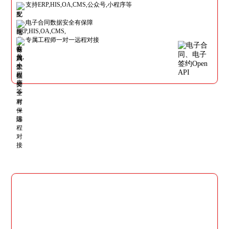
支持ERP,HIS,OA,CMS,公众号,小程序等
电子合同数据安全有保障
专属工程师一对一远程对接