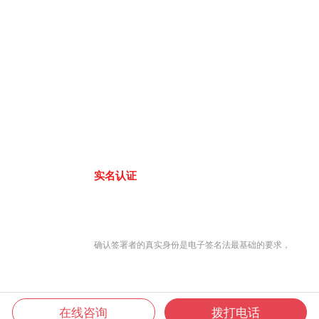
实名认证
确认签署者的真实身份是电子签名法最基础的要求，
在线咨询
拨打电话