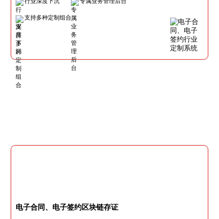
行业深度下沉
专属业务管理后台
支持多种定制组合
电子合同、电子签约区块链存证