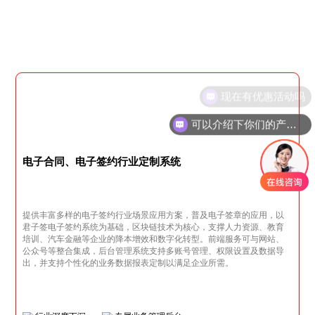
可以介绍下你们的产品么
电子合同、电子签约行业定制系统
提供丰富多样的电子签约行业场景应用方案，普及电子签章的应用，以
君子签电子签约系统为基础，区块链技术为核心，支撑人力资源、教育
培训、汽车金融等企业的降本增效和数字化转型。前端服务可与网站、
公众号等整合集成，后台管理系统支持多账号管理、权限设置及数据导
出，并支持个性化的业务数据报表定制以满足企业所需。