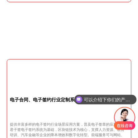
可以介绍下你们的产品么
电子合同、电子签约行业定制系统
你们是怎么收费的呢
提供丰富多样的电子签约行业场景应用方案，普及电子签章的应用，以
君子签电子签约系统为基础，区块链技术为核心，支撑人力资源、教育
培训、汽车金融等企业的降本增效和数字化转型。前端服务可与网站、