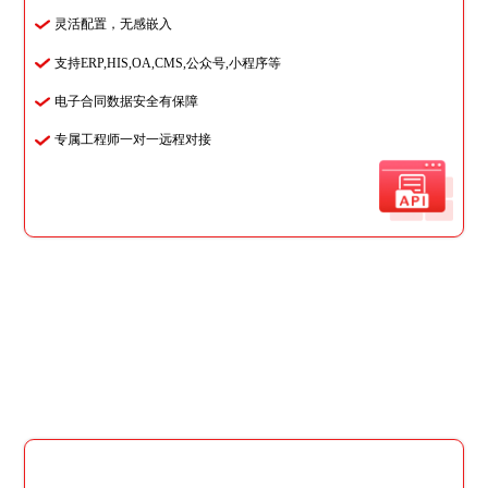
灵活配置，无感嵌入
支持ERP,HIS,OA,CMS,公众号,小程序等
电子合同数据安全有保障
专属工程师一对一远程对接