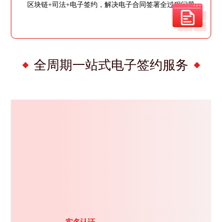
区块链+司法+电子签约，解决电子合同签署全过程问题
全周期一站式电子签约服务