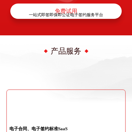
免费试用
一站式即签即保即公证电子签约服务平台
产品服务
电子合同、电子签约标准SaaS