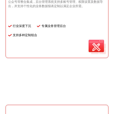
公众号等整合集成，后台管理系统支持多账号管理、权限设置及数据导
出，并支持个性化的业务数据报表定制以满足企业所需。
行业深度下沉
专属业务管理后台
支持多种定制组合