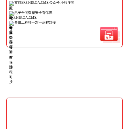
支持ERP,HIS,OA,CMS,公众号,小程序等
电子合同数据安全有保障
专属工程师一对一远程对接