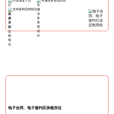
行业深度下沉
专属业务管理后台
支持多种定制组合
电子合同、电子签约区块链存证