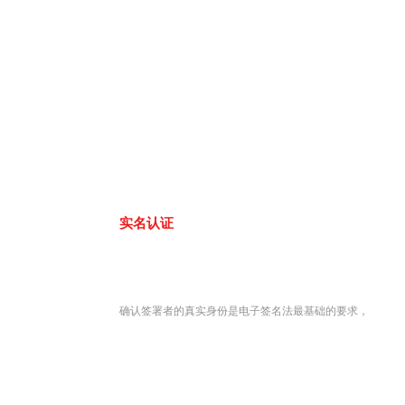
实名认证
确认签署者的真实身份是电子签名法最基础的要求，