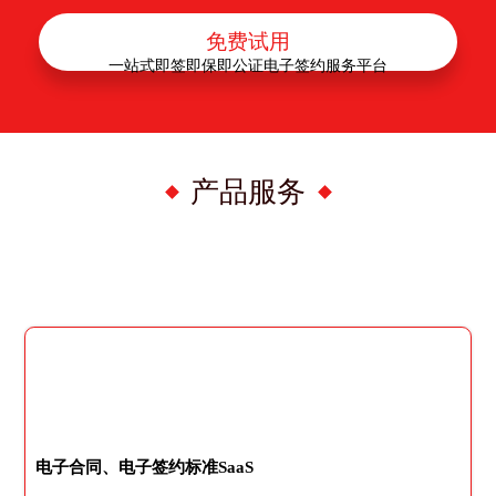
免费试用
一站式即签即保即公证电子签约服务平台
产品服务
电子合同、电子签约标准SaaS