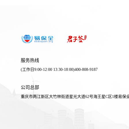
服务热线
(工作日9:00-12:00 13:30-18:00)400-808-9187
公司总部
重庆市两江新区大竹林街道星光大道62号海王星C区1楼易保