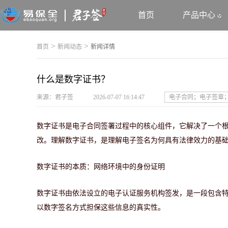
首页
产品中心
>
>
首页
新闻动态
新闻详情
什么是数字证书？
来源：君子签
2026-07-07 16:14:47
电子合同；电子签章
数字证书是电子合同签署过程中的核心组件，它解决了一个
改。理解数字证书，是理解电子签名为何具有法律效力的基
数字证书的本质：网络环境中的身份证明
数字证书由依法设立的电子认证服务机构签发，是一段包含
以数字签名方式担保这些信息的真实性。