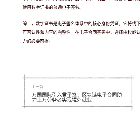
使用数字证书的普通电子签名。
综上，数字证书是电子签名体系中的核心身份凭证。它将线
可否认性和内容的完整性。在电子合同签署中，选择由权威
力的必要前提。
上一篇
万国国际引入君子签，区块链电子合同助
力上万劳务者实现境外就业