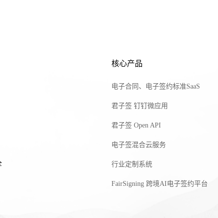
核心产品
电子合同、电子签约标准SaaS
君子签 钉钉微应用
君子签 Open API
电子签混合云服务
全
行业定制系统
FairSigning 跨境AI电子签约平台