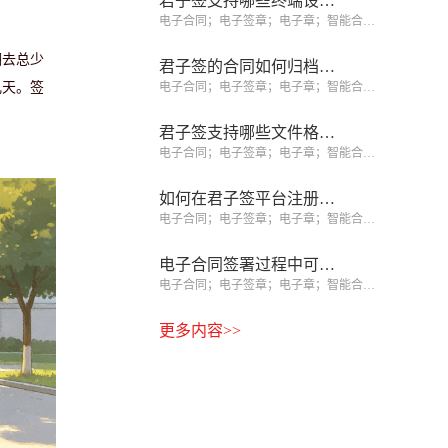
君子签支持哪些终端设备签署？
电子合同；电子签章；电子章；智能合同；合同管理
翻去总少
君子签的合同如何归档和查询？
几天。签
电子合同；电子签章；电子章；智能合同；合同管理
君子签支持哪些文件格式？
电子合同；电子签章；电子章；智能合同；合同管理
如何在君子签平台注册企业账号？
电子合同；电子签章；电子章；智能合同；合同管理
电子合同签署过程中可以修改吗？
电子合同；电子签章；电子章；智能合同；合同管理
更多内容>>