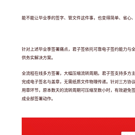
能不能让毕业季的签字、管文件这件事，也变得简单、省心
针对上述毕业季签署痛点，君子签依托可靠电子签约能力与
供务实解决方案。
全流程在线多方签署，大幅压缩流转周期。
君子签支持多方
完成电子签名与盖章，无需纸质文件物理传递。针对三方协
用章环节，原本数天的流转周期可压缩至数小时，有效避免
成全部签署动作。