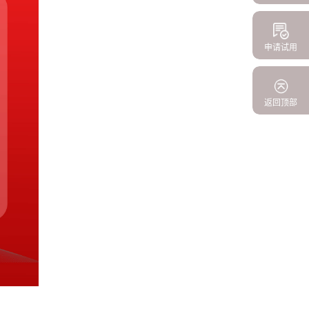
申请试用
返回顶部