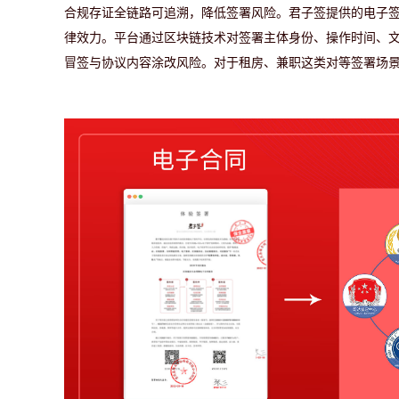
合规存证全链路可追溯，降低签署风险。
君子签提供的电子
律效力。平台通过区块链技术对签署主体身份、操作时间、
冒签与协议内容涂改风险。对于租房、兼职这类对等签署场