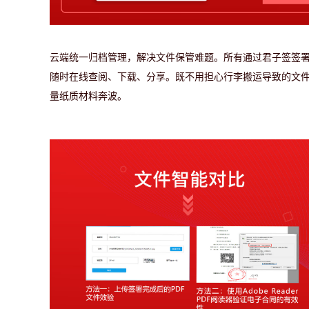
云端统一归档管理，解决文件保管难题。
所有通过君子签签
随时在线查阅、下载、分享。既不用担心行李搬运导致的文
量纸质材料奔波。