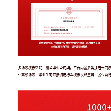
多场景模板适配，覆盖毕业全周期。
平台内置多类规范合同
业高频场景，毕业生可直接调用标准模板发起签署，减少自