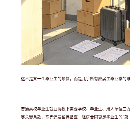
这不是某一个毕业生的烦恼，而是几乎所有应届生毕业季
的
普通高校毕业生就业协议书需要学校、毕业生、用人单位三
等关键条款，签完还要留存备查；租房合同更是毕业生的
"