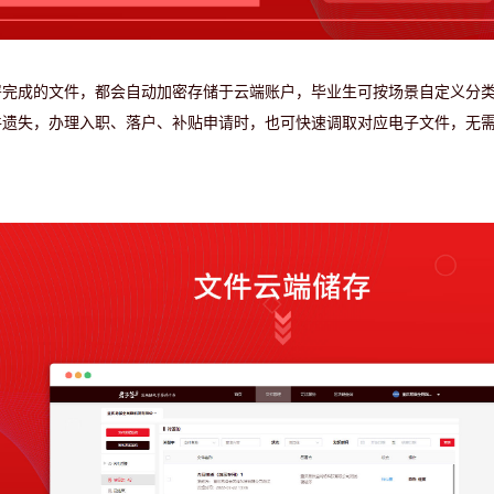
署完成的文件，都会自动加密存储于云端账户，毕业生可按场景自定义分
件遗失，办理入职、落户、补贴申请时，也可快速调取对应电子文件，无