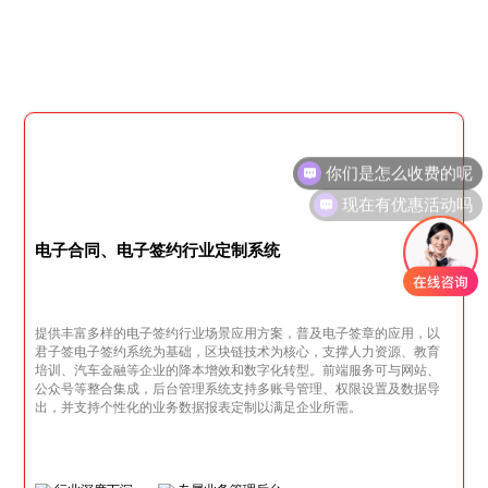
现在有优惠活动吗
电子合同、电子签约行业定制系统
提供丰富多样的电子签约行业场景应用方案，普及电子签章的应用，以
君子签电子签约系统为基础，区块链技术为核心，支撑人力资源、教育
培训、汽车金融等企业的降本增效和数字化转型。前端服务可与网站、
公众号等整合集成，后台管理系统支持多账号管理、权限设置及数据导
出，并支持个性化的业务数据报表定制以满足企业所需。