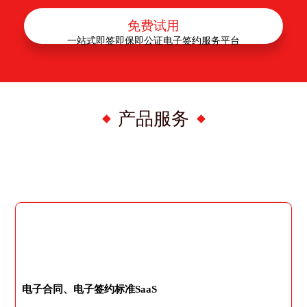
免费试用
一站式即签即保即公证电子签约服务平台
产品服务
电子合同、电子签约标准SaaS