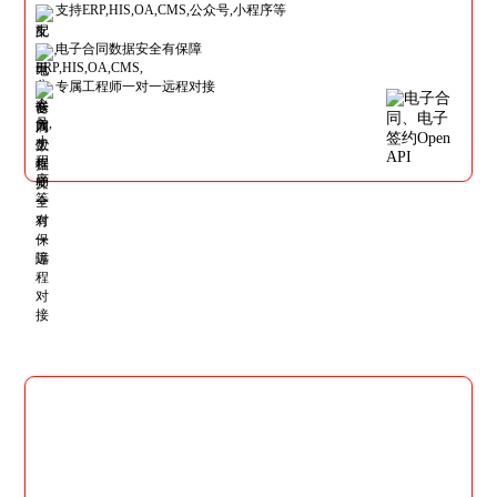
支持ERP,HIS,OA,CMS,公众号,小程序等
电子合同数据安全有保障
专属工程师一对一远程对接