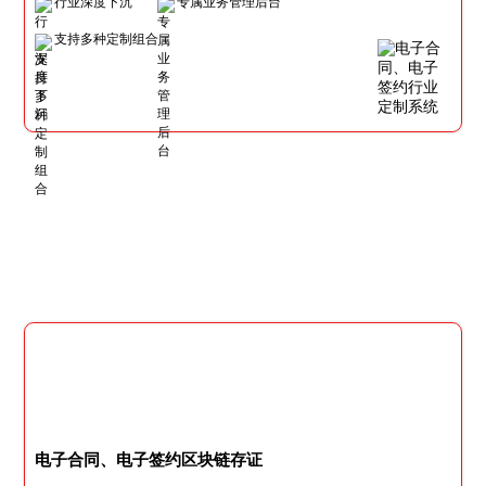
行业深度下沉
专属业务管理后台
支持多种定制组合
电子合同、电子签约区块链存证