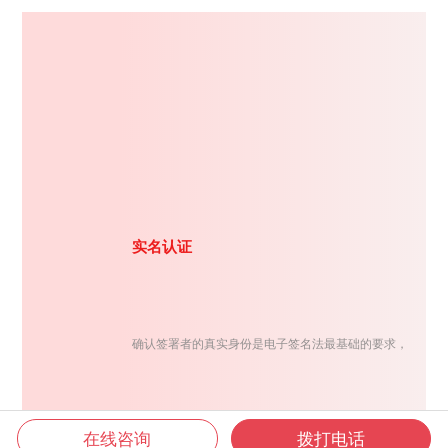
实名认证
确认签署者的真实身份是电子签名法最基础的要求，
在线咨询
拨打电话