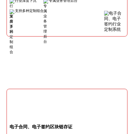
行业深度下沉
专属业务管理后台
支持多种定制组合
电子合同、电子签约区块链存证