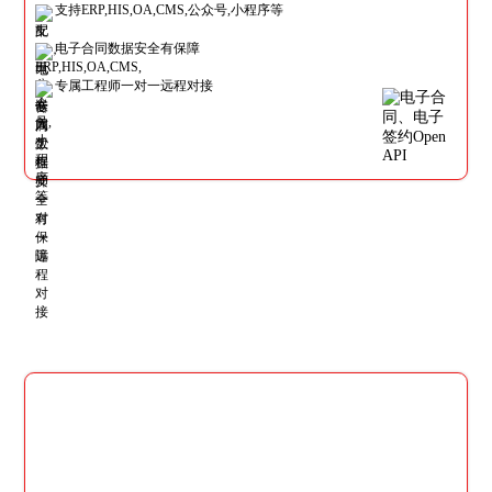
支持ERP,HIS,OA,CMS,公众号,小程序等
电子合同数据安全有保障
专属工程师一对一远程对接