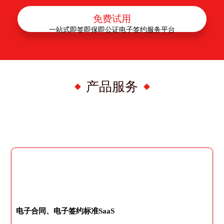
免费试用
一站式即签即保即公证电子签约服务平台
产品服务
电子合同、电子签约标准SaaS