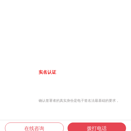
实名认证
确认签署者的真实身份是电子签名法最基础的要求，
在线咨询
拨打电话