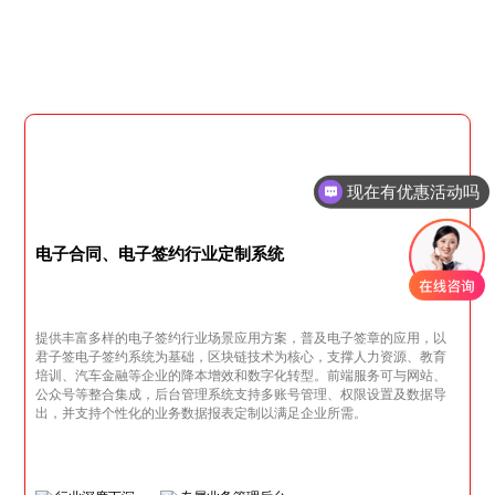
现在有优惠活动吗
电子合同、电子签约行业定制系统
提供丰富多样的电子签约行业场景应用方案，普及电子签章的应用，以
君子签电子签约系统为基础，区块链技术为核心，支撑人力资源、教育
培训、汽车金融等企业的降本增效和数字化转型。前端服务可与网站、
公众号等整合集成，后台管理系统支持多账号管理、权限设置及数据导
出，并支持个性化的业务数据报表定制以满足企业所需。