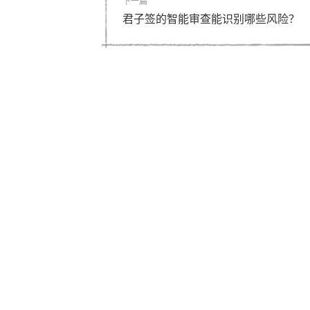
下一篇
君子签的智能审查能识别哪些风险？