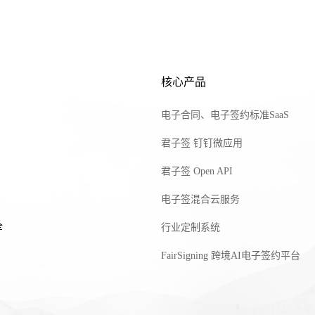
核心产品
电子合同、电子签约标准SaaS
君子签 钉钉微应用
君子签 Open API
电子签混合云服务
全
行业定制系统
FairSigning 跨境AI电子签约平台