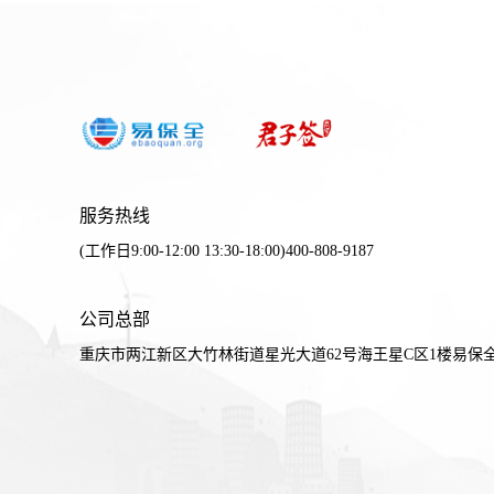
服务热线
(工作日9:00-12:00 13:30-18:00)400-808-9187
公司总部
重庆市两江新区大竹林街道星光大道62号海王星C区1楼易保