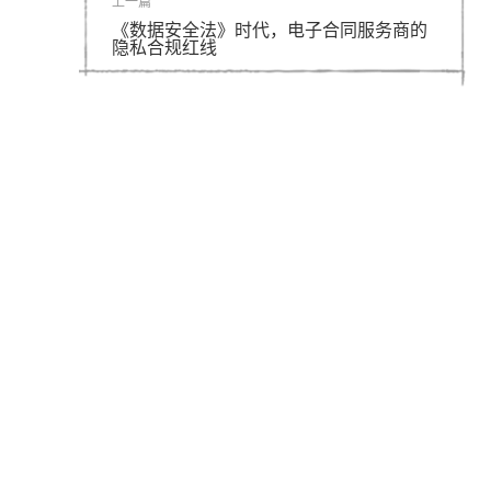
上一篇
《数据安全法》时代，电子合同服务商的
隐私合规红线