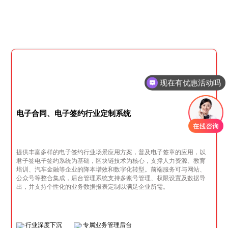
现在有优惠活动吗
电子合同、电子签约行业定制系统
提供丰富多样的电子签约行业场景应用方案，普及电子签章的应用，以
君子签电子签约系统为基础，区块链技术为核心，支撑人力资源、教育
培训、汽车金融等企业的降本增效和数字化转型。前端服务可与网站、
公众号等整合集成，后台管理系统支持多账号管理、权限设置及数据导
出，并支持个性化的业务数据报表定制以满足企业所需。
行业深度下沉
专属业务管理后台