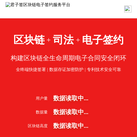
区块链
司法
电子签约
+
+
构建区块链全生命周期电子合同安全闭环
全终端快捷签署 | 数据存证加密防护 | 专利技术安全可靠
数据读取中...
用户量
数据读取中...
数据量
数据读取中...
区块链高度