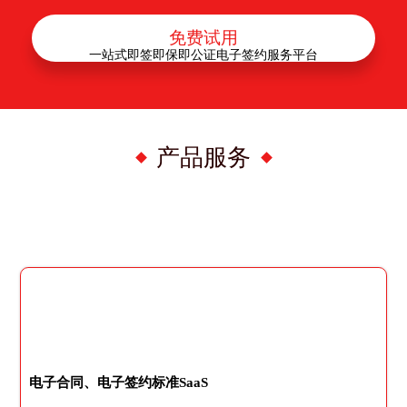
免费试用
一站式即签即保即公证电子签约服务平台
产品服务
电子合同、电子签约标准SaaS