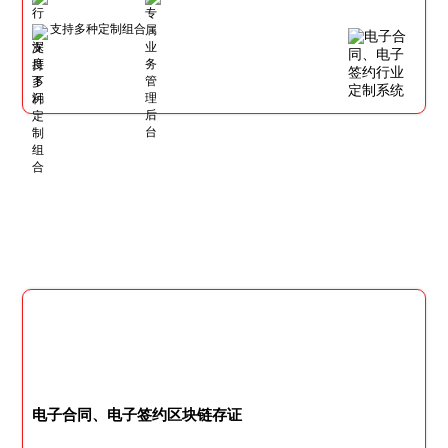
支持多种定制组合
电子合同、电子签约区块链存证