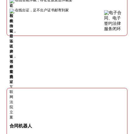
在线出证，足不出户证书邮寄到家
合同机器人