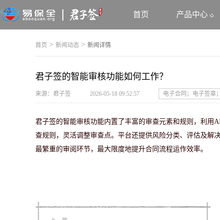
首页
产品中心
>
>
首页
新闻动态
新闻详情
君子签的智能审核功能如何工作？
来源：君子签
2026-05-18 09:52:57
电子合同；电子签章
君子签的智能审核功能内置了丰富的审查元素和规则，利用A
查规则，灵活调整审查点。平台还提供风险分类、评估及解决
最繁重的审阅环节，最大限度地提升合同流程运作效率。