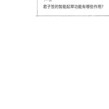
下一篇
君子签的智能起草功能有哪些作用？