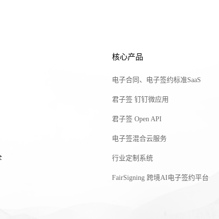
核心产品
电子合同、电子签约标准SaaS
君子签 钉钉微应用
君子签 Open API
电子签混合云服务
全
行业定制系统
FairSigning 跨境AI电子签约平台