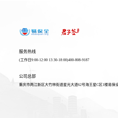
服务热线
(工作日9:00-12:00 13:30-18:00)400-808-9187
公司总部
重庆市两江新区大竹林街道星光大道62号海王星C区1楼易保